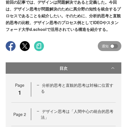
前回の記事では、デザインは問題解決であると定義した。今回
は、デザイン思考が問題解決のために異分野の知性を統合するプ
ロセスであることを紹介したい。そのために、分析的思考と直観
的思考の比較、デザイン思考のプロセス例としてIDEOやスタン
フォード大学d.schoolで活用されている構造を紹介する。
通知
目次
Page
分析的思考と直観的思考は対極に位置す
1
る
デザイン思考は「人間中心の統合的思考
Page
2
法」