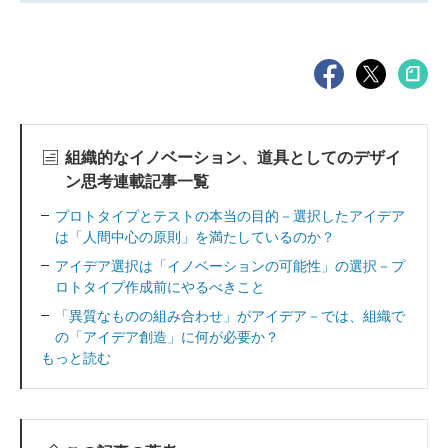
組織的なイノベーション、道具としてのデザイ
ン思考連載記事一覧
プロトタイプとテストの本当の目的－選択したアイデア
は「人間中心の原則」を満たしているのか？
アイデア選択は「イノベーションの可能性」の選択－プ
ロトタイプ作成前にやるべきこと
「異質なものの組み合わせ」がアイデア－では、組織で
の「アイデア創造」に何が必要か？
もっと読む