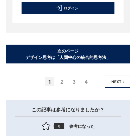
ログイン
次のページ
デザイン思考は「人間中心の統合的思考法」
1
2
3
4
NEXT
この記事は参考になりましたか？
参考になった
0