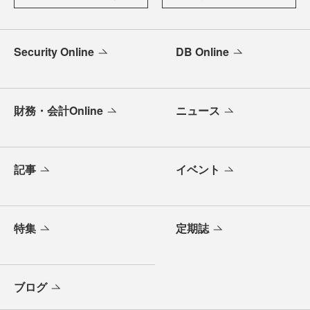
Security Online
DB Online
財務・会計Online
ニュース
記事
イベント
特集
定期誌
ブログ