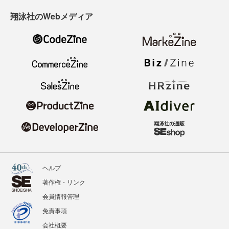
翔泳社のWebメディア
ヘルプ
著作権・リンク
会員情報管理
免責事項
会社概要