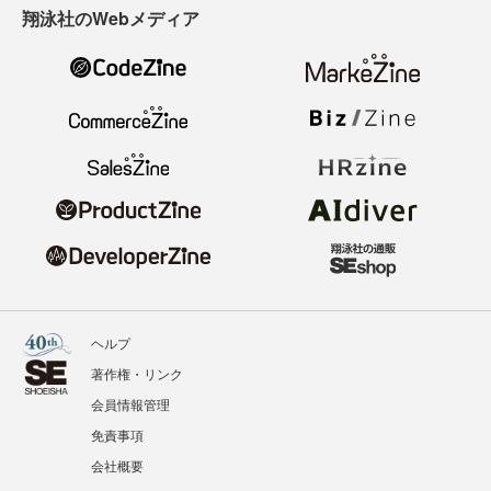
翔泳社のWebメディア
ヘルプ
著作権・リンク
会員情報管理
免責事項
会社概要