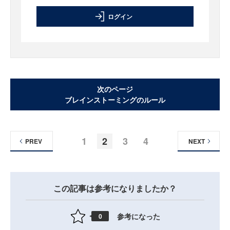
ログイン
次のページ
ブレインストーミングのルール
1
2
3
4
PREV
NEXT
この記事は参考になりましたか？
参考になった
0