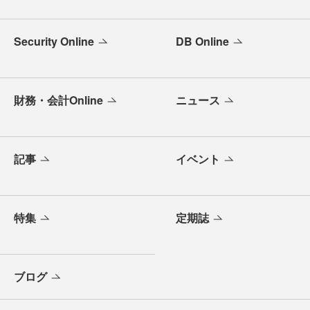
Security Online
DB Online
財務・会計Online
ニュース
記事
イベント
特集
定期誌
ブログ