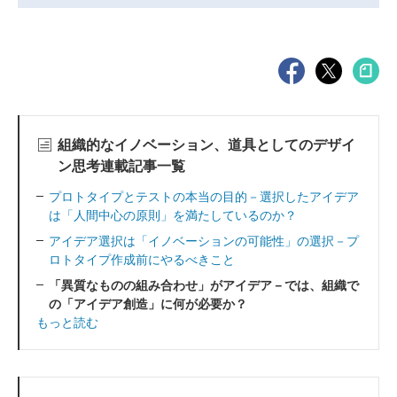
組織的なイノベーション、道具としてのデザイ
ン思考連載記事一覧
プロトタイプとテストの本当の目的－選択したアイデア
は「人間中心の原則」を満たしているのか？
アイデア選択は「イノベーションの可能性」の選択－プ
ロトタイプ作成前にやるべきこと
「異質なものの組み合わせ」がアイデア－では、組織で
の「アイデア創造」に何が必要か？
もっと読む