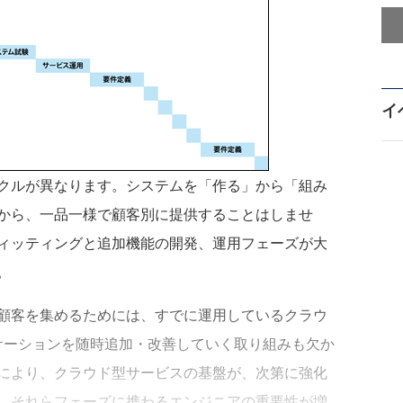
イ
クルが異なります。システムを「作る」から「組み
から、一品一様で顧客別に提供することはしませ
ィッティングと追加機能の開発、運用フェーズが大
。
顧客を集めるためには、すでに運用しているクラウ
リケーションを随時追加・改善していく取り組みも欠か
により、クラウド型サービスの基盤が、次第に強化
、それらフェーズに携わるエンジニアの重要性が増