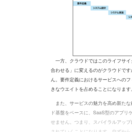
一方、クラウドではこのライフサイ
合わせる」に変えるのがクラウドです
ん。要件定義におけるサービスへのフ
きなウエイトを占めることになります
また、サービスの魅力を高め新たな
ド基盤をベースに、SaaS型のアプ
せません。つまり、スパイラルアップ
されていくことになります。自ずから