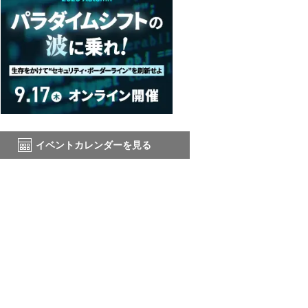
イベントカレンダーを見る