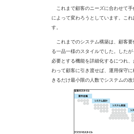
これまで顧客のニーズに合わせて手
によって変わろうとしています。これ
す。
これまでのシステム構築は、顧客要
る一品一様のスタイルでした。したが
必要とする機能を詳細化するにつれ、
わって顧客に引き渡せば、運用保守に
きるだけ最小限の人数でシステムの改