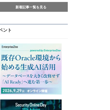
新着記事一覧を見る
ベント