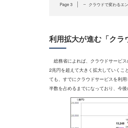
Page
3
クラウドで変わるエ
利用拡大が進む「クラ
総務省によれば、クラウドサービスの
2兆円を超えて大きく拡大していくこ
ても、すでにクラウドサービスを利用
半数を占めるまでになっており、今後