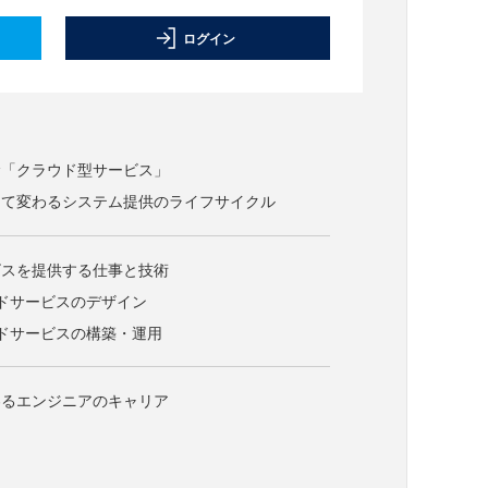
ログイン
む「クラウド型サービス」
って変わるシステム提供のライフサイクル
ビスを提供する仕事と技術
ドサービスのデザイン
ドサービスの構築・運用
わるエンジニアのキャリア