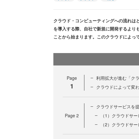
クラウド・コンピューティングへの流れは
を導入する際、自社で新規に開発するより
ことから始まります。このクラウドによって
Page
利用拡大が進む「ク
1
クラウドによって変
クラウドサービスを
Page
2
（1）クラウドサー
（2）クラウドサー