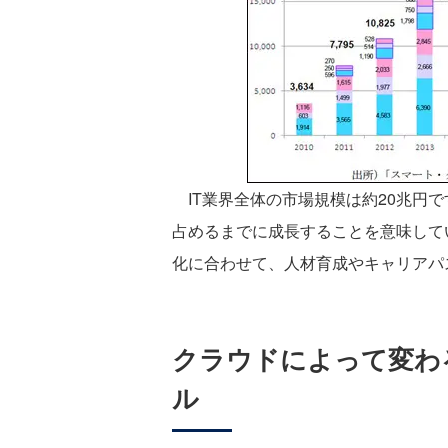
IT業界全体の市場規模は約20兆円
占めるまでに成長することを意味して
化に合わせて、人材育成やキャリアパ
クラウドによって変わ
ル