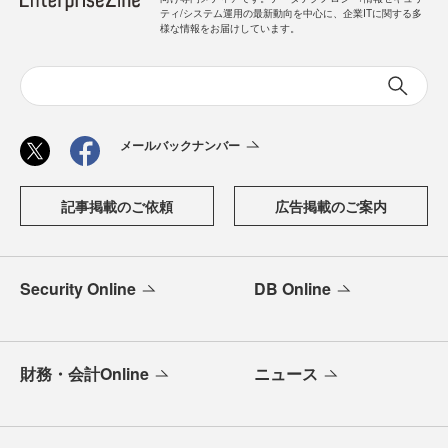
ティ/システム運用の最新動向を中心に、企業ITに関する多
様な情報をお届けしています。
メールバックナンバー
記事掲載のご依頼
広告掲載のご案内
Security Online
DB Online
財務・会計Online
ニュース