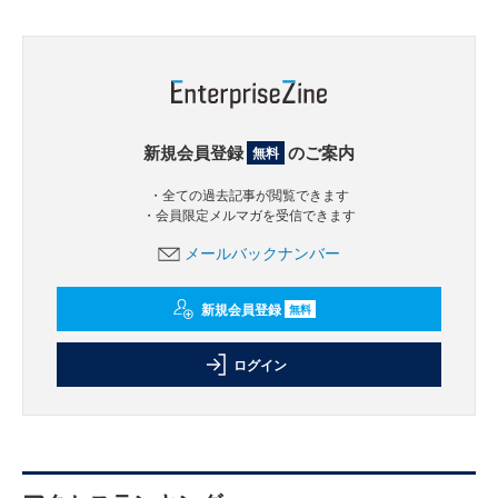
新規会員登録
のご案内
無料
・全ての過去記事が閲覧できます
・会員限定メルマガを受信できます
メールバックナンバー
新規会員登録
無料
ログイン