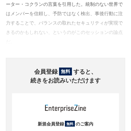
ーター・コクランの言葉を引用した。統制のない世界で
はメンバーを信頼し、予防ではなく検出、事後行動に注
力することで、バランスの取れたセキュリティが実現で
きるのかもしれない、というのがこのセッションの論点
だ。
会員登録
すると、
無料
続きをお読みいただけます
新規会員登録
のご案内
無料