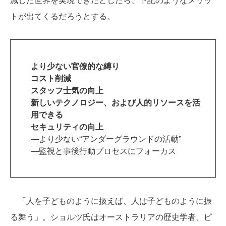
トが出てくるだろうとする。
より少ない官僚的な縛り
コスト削減
スタッフ士気の向上
新しいテクノロジー、および人的リソースを活
用できる
セキュリティの向上
―より少ない“アンダーグラウンドの活動”
―監視と事後行動プロセスにフォーカス
「人を子どものように扱えば、人は子どものように振
る舞う」。ショルツ氏はオーストラリアの歴史学者、ピ