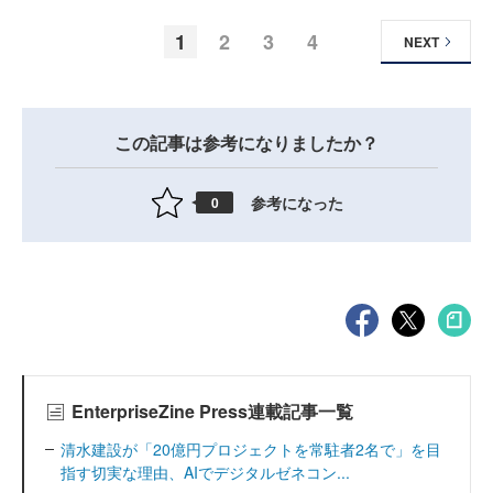
1
2
3
4
NEXT
この記事は参考になりましたか？
参考になった
0
EnterpriseZine Press連載記事一覧
清水建設が「20億円プロジェクトを常駐者2名で」を目
指す切実な理由、AIでデジタルゼネコン...