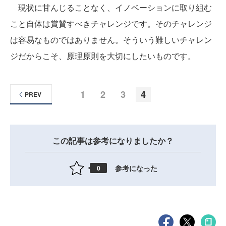
現状に甘んじることなく、イノベーションに取り組む
こと自体は賞賛すべきチャレンジです。そのチャレンジ
は容易なものではありません。そういう難しいチャレン
ジだからこそ、原理原則を大切にしたいものです。
1
2
3
4
PREV
この記事は参考になりましたか？
参考になった
0