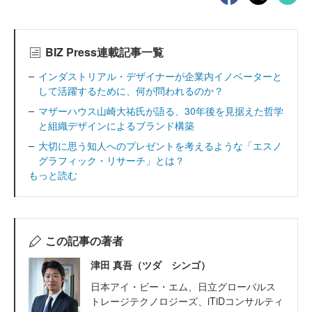
BIZ Press連載記事一覧
インダストリアル・デザイナーが企業内イノベーターと
して活躍するために、何が問われるのか？
マザーハウス山崎大祐氏が語る、30年後を見据えた哲学
と組織デザインによるブランド構築
大切に思う知人へのプレゼントを考えるような「エスノ
グラフィック・リサーチ」とは？
もっと読む
この記事の著者
津田 真吾（ツダ シンゴ）
日本アイ・ビー・エム、日立グローバルス
トレージテクノロジーズ、iTiDコンサルティ