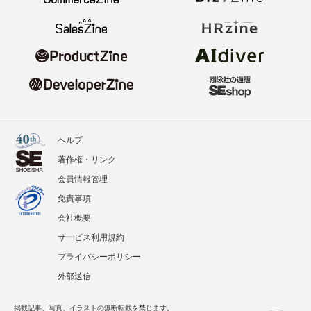
ヘルプ
著作権・リンク
会員情報管理
免責事項
会社概要
サービス利用規約
プライバシーポリシー
外部送信
掲載記事、写真、イラストの無断転載を禁じます。