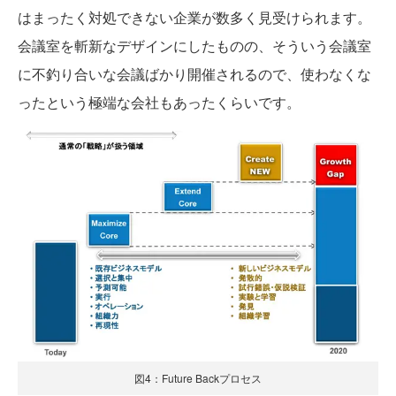
はまったく対処できない企業が数多く見受けられます。
会議室を斬新なデザインにしたものの、そういう会議室
に不釣り合いな会議ばかり開催されるので、使わなくな
ったという極端な会社もあったくらいです。
図4：Future Backプロセス