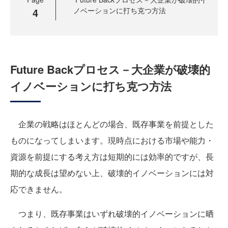
4
ノベーションに打ち克つ方法
Future Backプロセス－大企業が破壊的
イノベーションに打ち克つ方法
企業の戦略はほとんどの場合、既存事業を前提とした
ものになってしまいます。現時点における市場や能力・
資源を前提にする考え方は短期的には効率的ですが、長
期的な成長は望めない上、破壊的イノベーションには対
応できません。
つまり、既存事業はいずれ破壊的イノベーションに晒