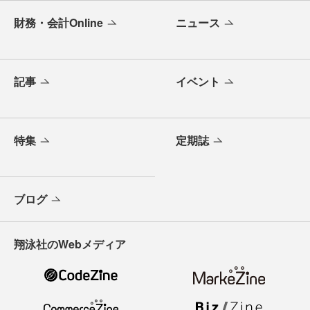
財務・会計Online
ニュース
記事
イベント
特集
定期誌
ブログ
翔泳社のWebメディア