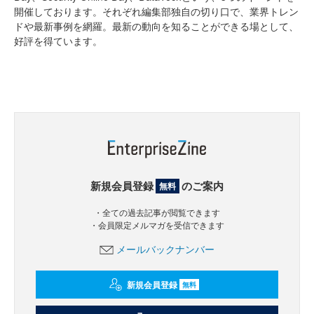
開催しております。それぞれ編集部独自の切り口で、業界トレン
ドや最新事例を網羅。最新の動向を知ることができる場として、
好評を得ています。
新規会員登録
のご案内
無料
・全ての過去記事が閲覧できます
・会員限定メルマガを受信できます
メールバックナンバー
新規会員登録
無料