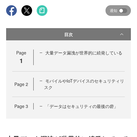
通知
目次
Page
大量データ漏洩が世界的に続発している
1
モバイルやIoTデバイスのセキュリティリ
Page
2
スク
Page
3
「データはセキュリティの最後の砦」