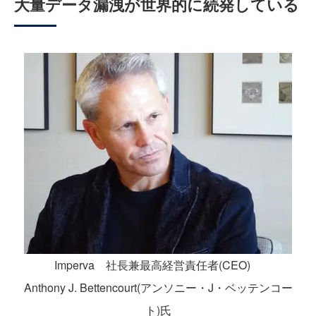
大量データ漏洩が世界的に続発している
Imperva 社長兼最高経営責任者(CEO)
Anthony J. Bettencourt(アンソニー・J・ベッテンコー
ト)氏