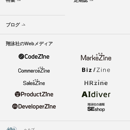
ブログ
翔泳社のWebメディア
ヘルプ