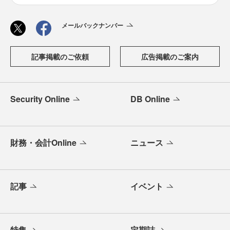
メールバックナンバー
記事掲載のご依頼
広告掲載のご案内
Security Online
DB Online
財務・会計Online
ニュース
記事
イベント
特集
定期誌