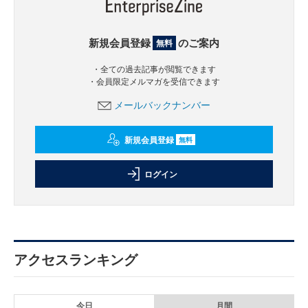
新規会員登録
のご案内
無料
・全ての過去記事が閲覧できます
・会員限定メルマガを受信できます
メールバックナンバー
新規会員登録
無料
ログイン
アクセスランキング
今日
月間