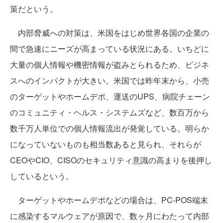
策だという。
内部脅威への対策は、米国をはじめ世界各国の企業の
間で急速にニーズが高まっている状況にある。いちどに
大量の個人情報や機密情報が盗みとられるため、ビジネ
スへのインパクトが大きい。米国では昨年末から、小売
のターゲットやホームデポ、運送のUPS、病院チェーン
のコミュニティ・ヘルス・システムズなど、数百万から
数千万人単位での個人情報流出が発覚している。明らか
になっていないものも相当数あると見られ、それらが
CEOやCIO、CISOのセキュリティ意識の高まりを後押し
しているという。
ターゲットやホームデポなどの場合は、PC-POS端末
に感染するマルウェアが原因で、数ヶ月にわたって内部