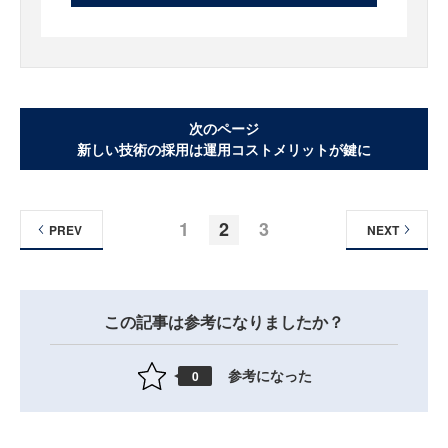
次のページ
新しい技術の採用は運用コストメリットが鍵に
1
2
3
PREV
NEXT
この記事は参考になりましたか？
参考になった
0