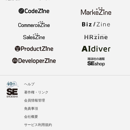
ヘルプ
著作権・リンク
会員情報管理
免責事項
会社概要
サービス利用規約