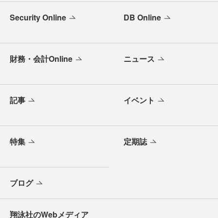
Security Online
DB Online
財務・会計Online
ニュース
記事
イベント
特集
定期誌
ブログ
翔泳社のWebメディア