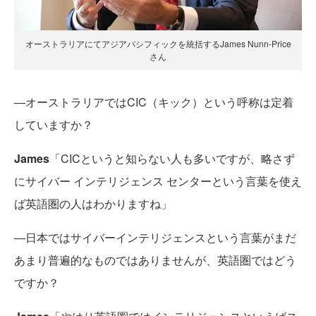
オーストラリアにてアジアパシフィックを統括するJames Nunn-Price
さん
―オーストラリアではCIC（キック）という呼称は定着
していますか？
James
「CICというと知らない人も多いですが、略さず
にサイバー インテリジェンス センターという言葉を使え
ば英語圏の人はわかりますね」
―日本ではサイバーインテリジェンスという言葉がまだ
あまり普遍的なものではありませんが、英語圏ではどう
ですか？