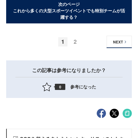
次のページ
これから多くの大型スポーツイベントでも特別チームが活
躍する？
1
2
NEXT
この記事は参考になりましたか？
参考になった
0