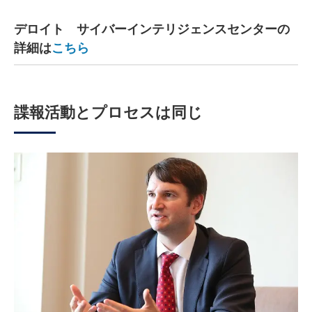
デロイト サイバーインテリジェンスセンターの
詳細は
こちら
諜報活動とプロセスは同じ