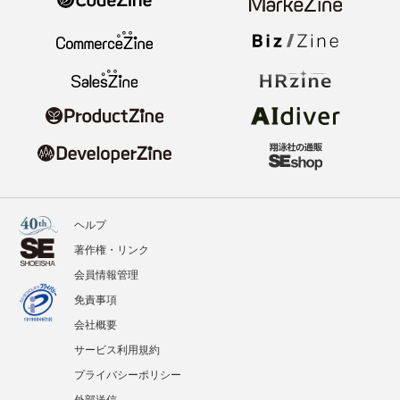
ヘルプ
著作権・リンク
会員情報管理
免責事項
会社概要
サービス利用規約
プライバシーポリシー
外部送信