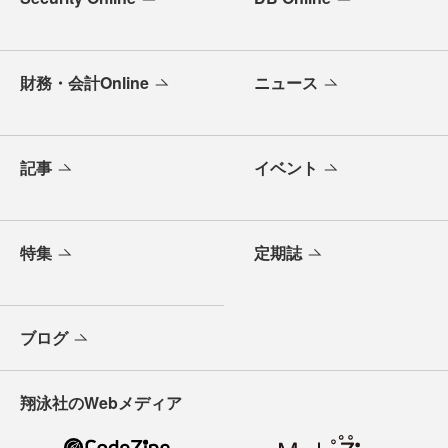
財務・会計Online
ニュース
記事
イベント
特集
定期誌
ブログ
翔泳社のWebメディア