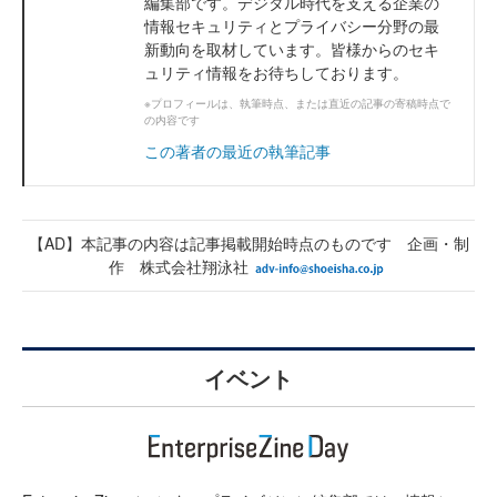
編集部です。デジタル時代を支える企業の
情報セキュリティとプライバシー分野の最
新動向を取材しています。皆様からのセキ
ュリティ情報をお待ちしております。
※プロフィールは、執筆時点、または直近の記事の寄稿時点で
の内容です
この著者の最近の執筆記事
【AD】本記事の内容は記事掲載開始時点のものです 企画・制
作 株式会社翔泳社
イベント