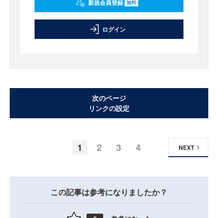
新規会員登録
無料
ログイン
次のページ
リンクの設定
1
2
3
4
NEXT
この記事は参考になりましたか？