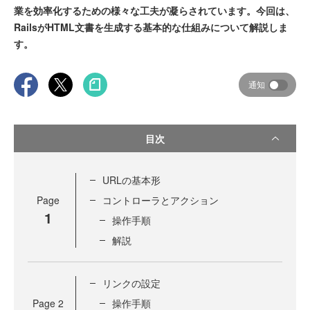
業を効率化するための様々な工夫が凝らされています。今回は、
RailsがHTML文書を生成する基本的な仕組みについて解説しま
す。
通知
目次
URLの基本形
Page
コントローラとアクション
1
操作手順
解説
リンクの設定
Page
2
操作手順