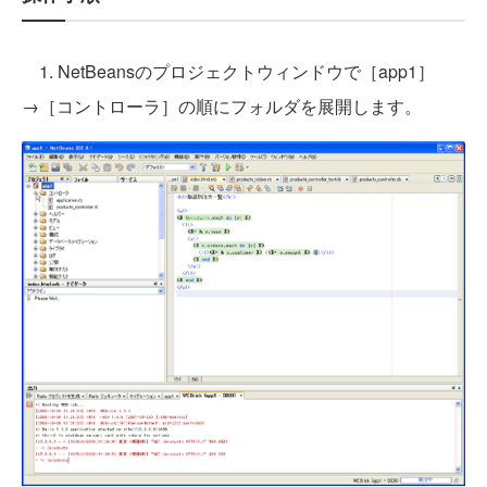
1. NetBeansのプロジェクトウィンドウで［app1］
→［コントローラ］の順にフォルダを展開します。