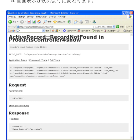
5. 画面表示が次のように変わります。