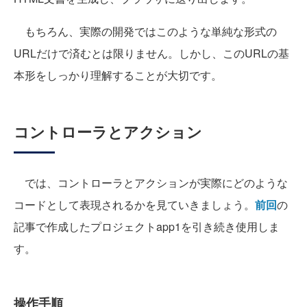
もちろん、実際の開発ではこのような単純な形式の
URLだけで済むとは限りません。しかし、このURLの基
本形をしっかり理解することが大切です。
コントローラとアクション
では、コントローラとアクションが実際にどのような
コードとして表現されるかを見ていきましょう。
前回
の
記事で作成したプロジェクトapp1を引き続き使用しま
す。
操作手順