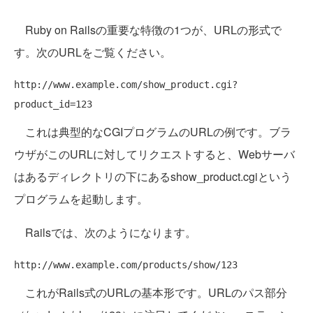
Ruby on Railsの重要な特徴の1つが、URLの形式で
す。次のURLをご覧ください。
http://www.example.com/show_product.cgi?
これは典型的なCGIプログラムのURLの例です。ブラ
ウザがこのURLに対してリクエストすると、Webサーバ
はあるディレクトリの下にあるshow_product.cgiという
プログラムを起動します。
Railsでは、次のようになります。
これがRails式のURLの基本形です。URLのパス部分