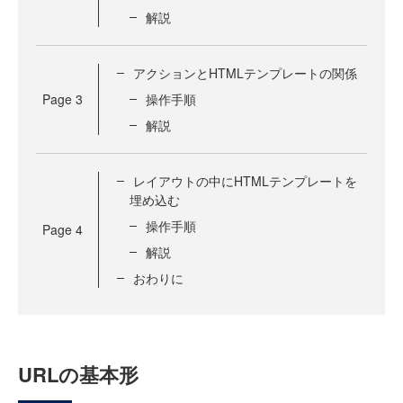
解説
アクションとHTMLテンプレートの関係
Page
3
操作手順
解説
レイアウトの中にHTMLテンプレートを
埋め込む
操作手順
Page
4
解説
おわりに
URLの基本形