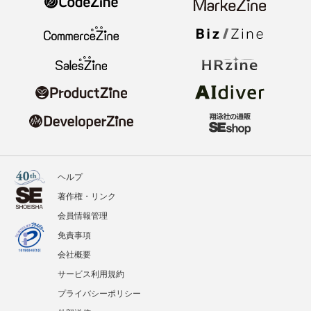
ヘルプ
著作権・リンク
会員情報管理
免責事項
会社概要
サービス利用規約
プライバシーポリシー