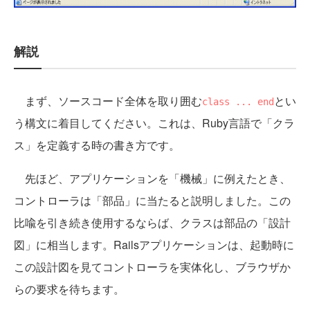
解説
まず、ソースコード全体を取り囲む
とい
class ... end
う構文に着目してください。これは、Ruby言語で「クラ
ス」を定義する時の書き方です。
先ほど、アプリケーションを「機械」に例えたとき、
コントローラは「部品」に当たると説明しました。この
比喩を引き続き使用するならば、クラスは部品の「設計
図」に相当します。Railsアプリケーションは、起動時に
この設計図を見てコントローラを実体化し、ブラウザか
らの要求を待ちます。