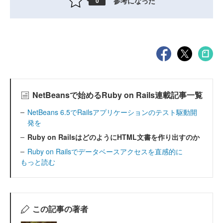
参考になった
0
NetBeansで始めるRuby on Rails連載記事一覧
NetBeans 6.5でRailsアプリケーションのテスト駆動開
発を
Ruby on RailsはどのようにHTML文書を作り出すのか
Ruby on Railsでデータベースアクセスを直感的に
もっと読む
この記事の著者