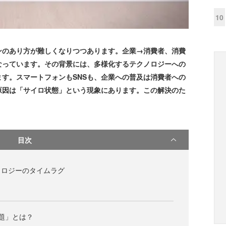
10
のあり方が難しくなりつつあります。企業→消費者、消費
なっています。その背景には、多様化するテクノロジーへの
す。スマートフォンもSNSも、企業への普及は消費者への
原因は「サイロ状態」という現象にあります。この解決のた
目次
ノロジーのタイムラグ
題」とは？