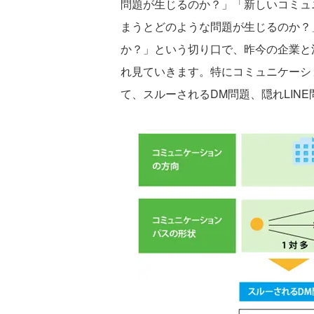
問題が生じるのか？」「新しいコミュ
まうとどのような問題が生じるのか？
か？」という切り口で、昨今の企業と
れ見ていきます。特にコミュニケーシ
て、スルーされるDM問題、隠れLIN