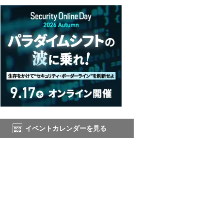
イベントカレンダーを見る