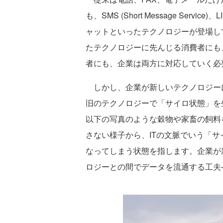
も、SMS (Short Message Service)
ャットといったテクノロジーが登場し
たテクノロジーに先んじる消費者にも
者にも、企業は両方に対応していく必
しかし、企業が新しいテクノロジー
旧のテクノロジーで「サイロ状態」を
以下の写真のような穀物や家畜の飼料
さない様子から、ITの文脈でいう「
なってしまう状態を指します。企業が
ロジーとの間でデータを流通する工夫