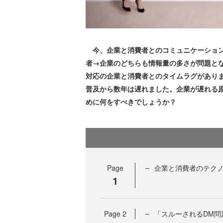
今、企業と消費者とのコミュニケーション
者→企業のどちらも情報量の多さが問題と
対応の企業と消費者とのタイムラグがありま
普及から数年は遅れました。企業が遅れる
めに何をすべきでしょうか？
Page
企業と消費者のテク
1
Page
2
「スルーされるDM問