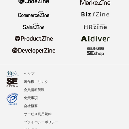
ヘルプ
著作権・リンク
会員情報管理
免責事項
会社概要
サービス利用規約
プライバシーポリシー