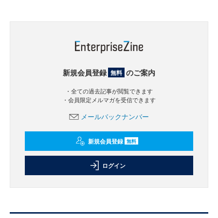
新規会員登録
のご案内
無料
・全ての過去記事が閲覧できます
・会員限定メルマガを受信できます
メールバックナンバー
新規会員登録
無料
ログイン