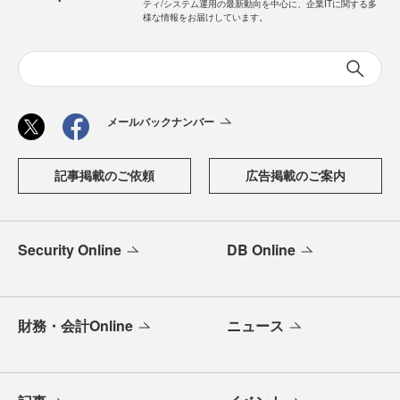
ティ/システム運用の最新動向を中心に、企業ITに関する多
様な情報をお届けしています。
メールバックナンバー
記事掲載のご依頼
広告掲載のご案内
Security Online
DB Online
財務・会計Online
ニュース