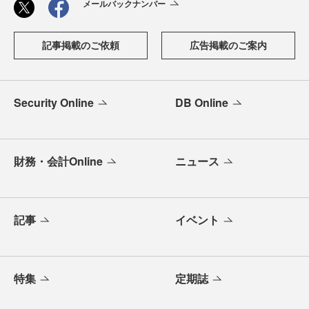
メールバックナンバー
記事掲載のご依頼
広告掲載のご案内
Security Online
DB Online
財務・会計Online
ニュース
記事
イベント
特集
定期誌