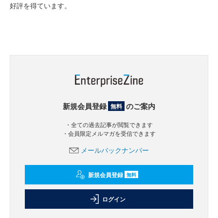
好評を得ています。
新規会員登録
のご案内
無料
・全ての過去記事が閲覧できます
・会員限定メルマガを受信できます
メールバックナンバー
新規会員登録
無料
ログイン