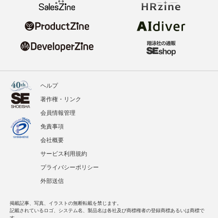
ヘルプ
著作権・リンク
会員情報管理
免責事項
会社概要
サービス利用規約
プライバシーポリシー
外部送信
掲載記事、写真、イラストの無断転載を禁じます。
記載されているロゴ、システム名、製品名は各社及び商標権者の登録商標あるいは商標で
す。