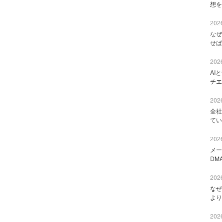
想を
2026
なぜ
せば
2026
AI
チエ
2026
全社
てい
2026
メー
DM
2026
なぜ
より
2026