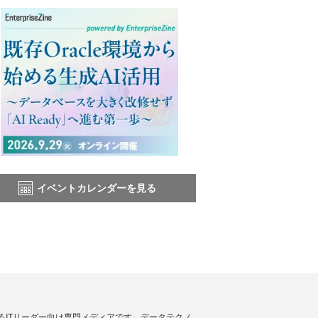
イベントカレンダーを見る
援するITリーダー向け専門メディアです。データテクノ