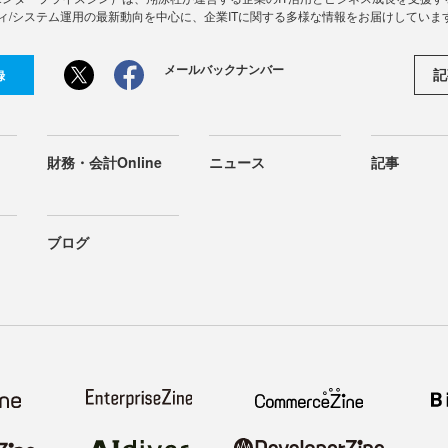
ィ/システム運用の最新動向を中心に、企業ITに関する多様な情報をお届けしていま
メールバックナンバー
記
録
財務・会計Online
ニュース
記事
ブログ