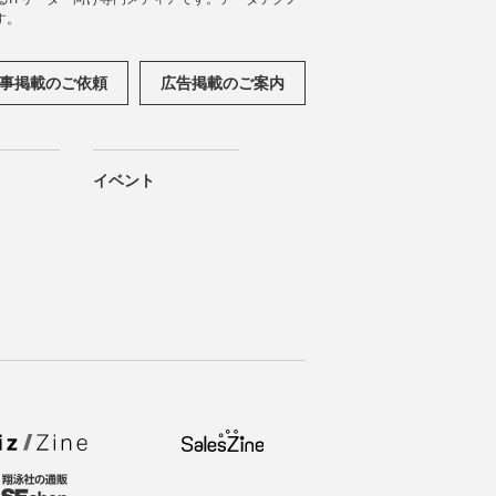
す。
事掲載のご依頼
広告掲載のご案内
イベント