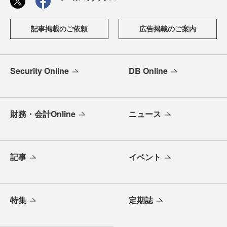
記事掲載のご依頼
広告掲載のご案内
Security Online
DB Online
財務・会計Online
ニュース
記事
イベント
特集
定期誌