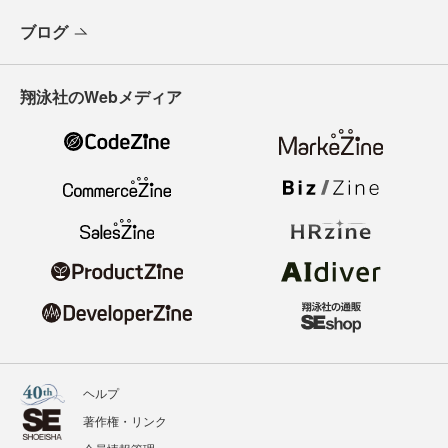
ブログ
翔泳社のWebメディア
ヘルプ
著作権・リンク