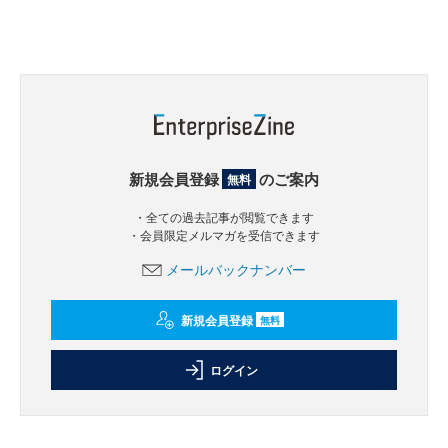
新規会員登録
のご案内
無料
・全ての過去記事が閲覧できます
・会員限定メルマガを受信できます
メールバックナンバー
新規会員登録
無料
ログイン