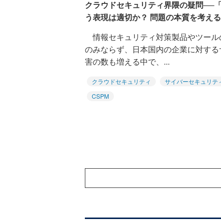
クラウドセキュリティ界隈の疑問──「
う表現は適切か？ 問題の本質を考える
情報セキュリティ対策製品やツール
のみならず、日本国内の企業に対する
害の数も増える中で、...
クラウドセキュリティ
サイバーセキュリテ
CSPM