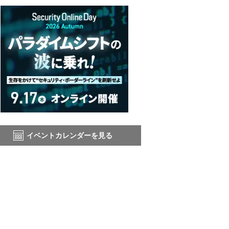
イベントカレンダーを見る