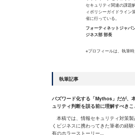
セキュリティ関連の課題
ィポリシーガイドライン
省に行っている。
フォーティネットジャパ
ジネス部 部長
※プロフィールは、執筆
執筆記事
バズワード化する「Mythos」だが
ュリティ判断を誤る前に理解すべきこ
本稿では、情報セキュリティ対策製
くビジネスに携わってきた筆者の経験
有のホラーストーリー...