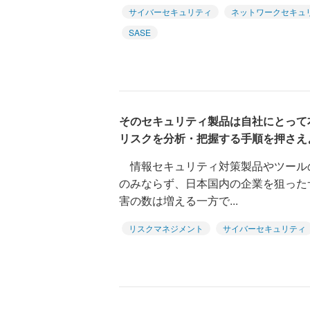
サイバーセキュリティ
ネットワークセキュ
SASE
そのセキュリティ製品は自社にとって
リスクを分析・把握する手順を押さえ
情報セキュリティ対策製品やツール
のみならず、日本国内の企業を狙った
害の数は増える一方で...
リスクマネジメント
サイバーセキュリティ