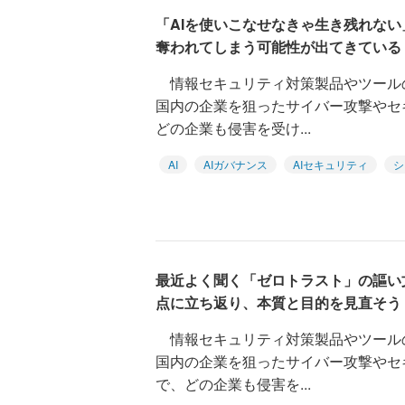
「AIを使いこなせなきゃ生き残れない
奪われてしまう可能性が出てきている
情報セキュリティ対策製品やツール
国内の企業を狙ったサイバー攻撃やセ
どの企業も侵害を受け...
AI
AIガバナンス
AIセキュリティ
シ
最近よく聞く「ゼロトラスト」の謳い
点に立ち返り、本質と目的を見直そう
情報セキュリティ対策製品やツール
国内の企業を狙ったサイバー攻撃やセ
で、どの企業も侵害を...