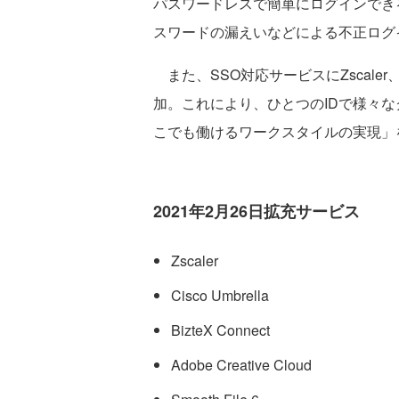
パスワードレスで簡単にログインでき
スワードの漏えいなどによる不正ログ
また、SSO対応サービスにZscaler、C
加。これにより、ひとつのIDで様々
こでも働けるワークスタイルの実現」
2021年2月26日拡充サービス
Zscaler
Cisco Umbrella
BizteX Connect
Adobe Creative Cloud