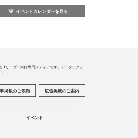
イベントカレンダーを見る
援するITリーダー向け専門メディアです。データテクノ
す。
事掲載のご依頼
広告掲載のご案内
イベント