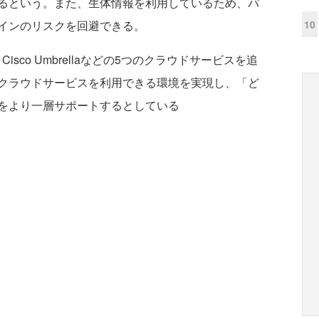
るという。また、生体情報を利用しているため、パ
10
インのリスクを回避できる。
isco Umbrellaなどの5つのクラウドサービスを追
なクラウドサービスを利用できる環境を実現し、「ど
をより一層サポートするとしている