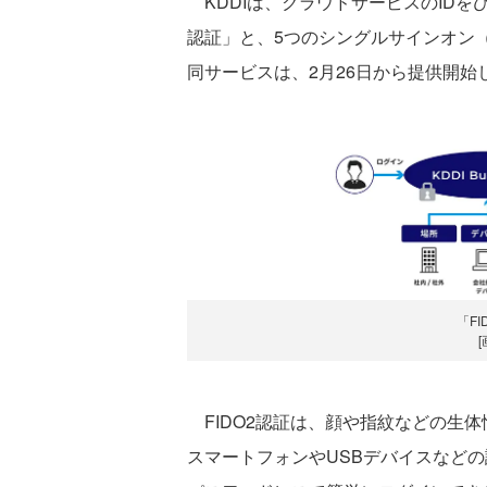
KDDIは、クラウドサービスのIDをひとつに
認証」と、5つのシングルサインオン
同サービスは、2月26日から提供開始
「F
FIDO2認証は、顔や指紋などの生
スマートフォンやUSBデバイスなど