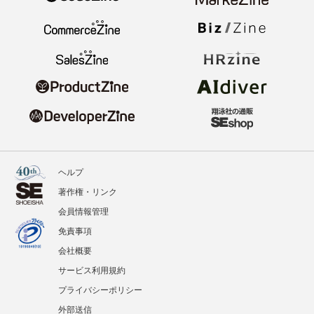
ヘルプ
著作権・リンク
会員情報管理
免責事項
会社概要
サービス利用規約
プライバシーポリシー
外部送信