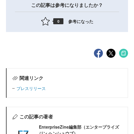
この記事は参考になりましたか？
参考になった
0
関連リンク
プレスリリース
この記事の著者
EnterpriseZine編集部（エンタープライズ
ジン ヘンシュウブ）