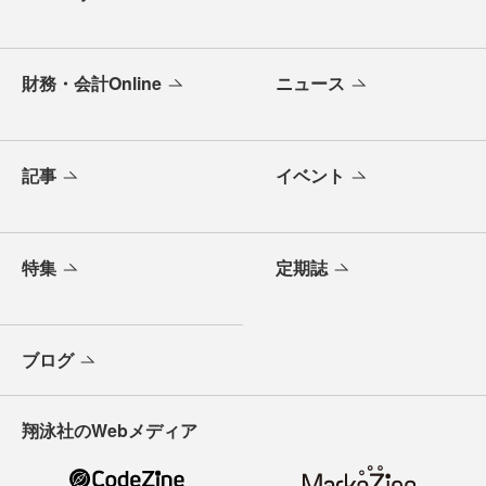
財務・会計Online
ニュース
記事
イベント
特集
定期誌
ブログ
翔泳社のWebメディア