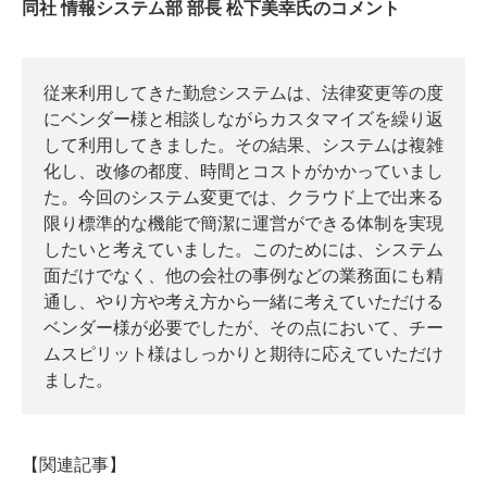
同社 情報システム部 部長 松下美幸氏のコメント
従来利用してきた勤怠システムは、法律変更等の度
にベンダー様と相談しながらカスタマイズを繰り返
して利用してきました。その結果、システムは複雑
化し、改修の都度、時間とコストがかかっていまし
た。今回のシステム変更では、クラウド上で出来る
限り標準的な機能で簡潔に運営ができる体制を実現
したいと考えていました。このためには、システム
面だけでなく、他の会社の事例などの業務面にも精
通し、やり方や考え方から一緒に考えていただける
ベンダー様が必要でしたが、その点において、チー
ムスピリット様はしっかりと期待に応えていただけ
ました。
【関連記事】