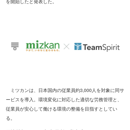
を開始したと発表した。
ミツカンは、日本国内の従業員約3,000人を対象に同サ
ービスを導入。環境変化に対応した適切な労務管理と、
従業員が安心して働ける環境の整備を目指すとしてい
る。