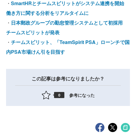
・
SmartHRとチームスピリットがシステム連携を開始
働き方に関する分析をリアルタイムに
・
日本郵政グループの勤怠管理システムとして初採用
チームスピリットが発表
・
チームスピリット、「TeamSpirit PSA」ローンチで国
内PSA市場けん引を目指す
この記事は参考になりましたか？
参考になった
0