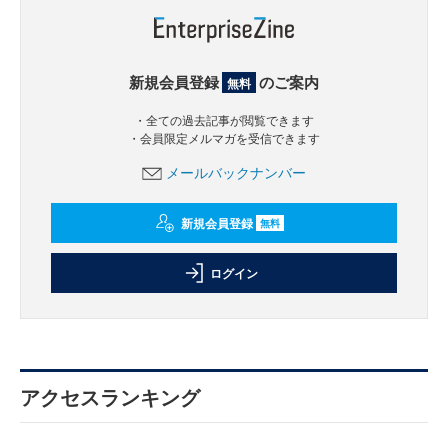
新規会員登録
のご案内
無料
・全ての過去記事が閲覧できます
・会員限定メルマガを受信できます
メールバックナンバー
新規会員登録
無料
ログイン
アクセスランキング