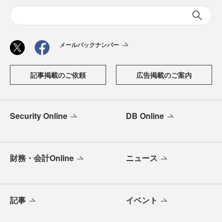
メールバックナンバー
記事掲載のご依頼
広告掲載のご案内
Security Online
DB Online
財務・会計Online
ニュース
記事
イベント