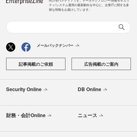
向け専門メディアです。データテクノロジー/情報セキュリ
ティ/システム運用の最新動向を中心に、企業ITに関する多
様な情報をお届けしています。
メールバックナンバー
記事掲載のご依頼
広告掲載のご案内
Security Online
DB Online
財務・会計Online
ニュース