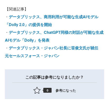
【関連記事】
・
データブリックス、商用利用が可能な生成AIモデル
「Dolly 2.0」の提供を開始
・
データブリックス、ChatGPT同様の対話が可能な生成
AIモデル「Dolly」を発表
・
データブリックス・ジャパン社長に笹俊文氏が就任
元セールスフォース・ジャパン
この記事は参考になりましたか？
参考になった
0