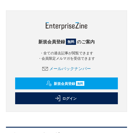
新規会員登録
のご案内
無料
・全ての過去記事が閲覧できます
・会員限定メルマガを受信できます
メールバックナンバー
新規会員登録
無料
ログイン