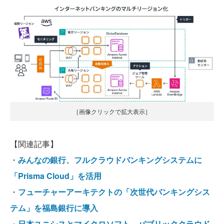
［画像クリックで拡大表示］
【関連記事】
・
みんなの銀行、フルクラウドバンキングシステムに
「Prisma Cloud」を活用
・
フューチャーアーキテクトの「次世代バンキングシス
テム」を福島銀行に導入
・
日本ユニシスとマイクロソフト、パブリッククラウド