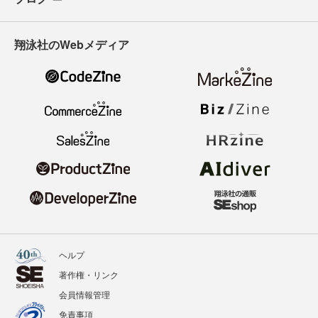
翔泳社のWebメディア
ヘルプ
著作権・リンク
会員情報管理
免責事項