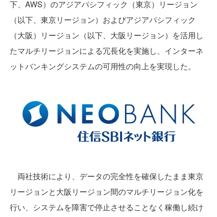
下、AWS）のアジアパシフィック（東京）リージョン
（以下、東京リージョン）およびアジアパシフィック
（大阪）リージョン（以下、大阪リージョン）を活用し
たマルチリージョンによる冗長化を実施し、インターネ
ットバンキングシステムの可用性の向上を実現した。
両社技術により、データの完全性を確保したまま東京
リージョンと大阪リージョン間のマルチリージョン化を
行い、システムを障害で停止させることなく稼働し続け