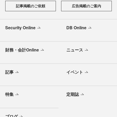
記事掲載のご依頼
広告掲載のご案内
Security Online
DB Online
財務・会計Online
ニュース
記事
イベント
特集
定期誌
ブログ