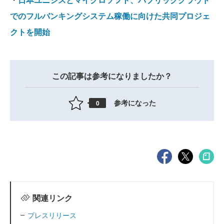
でのフルバンキングシステム稼働に向けた共同プロジェ
クトを開始
この記事は参考になりましたか？
参考になった
0
関連リンク
プレスリリース