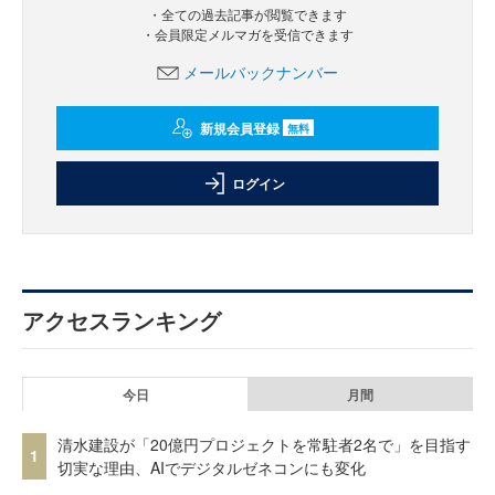
・全ての過去記事が閲覧できます
・会員限定メルマガを受信できます
メールバックナンバー
新規会員登録
無料
ログイン
アクセスランキング
今日
月間
清水建設が「20億円プロジェクトを常駐者2名で」を目指す
1
切実な理由、AIでデジタルゼネコンにも変化