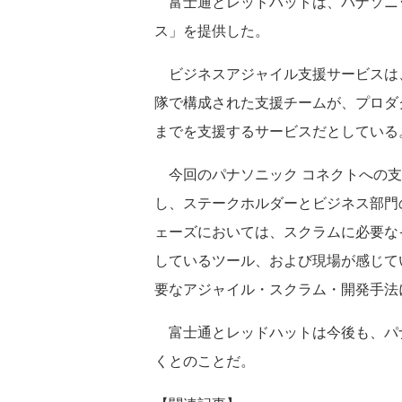
富士通とレッドハットは、パナソニッ
ス」を提供した。
ビジネスアジャイル支援サービスは
隊で構成された支援チームが、プロダ
までを支援するサービスだとしている
今回のパナソニック コネクトへの支
し、ステークホルダーとビジネス部門
ェーズにおいては、スクラムに必要な
しているツール、および現場が感じて
要なアジャイル・スクラム・開発手法
富士通とレッドハットは今後も、パナ
くとのことだ。