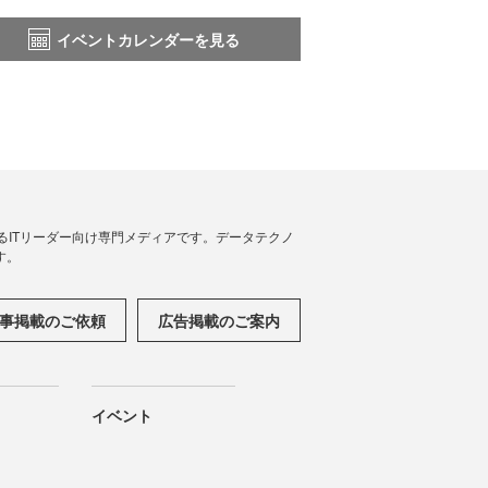
イベントカレンダーを見る
援するITリーダー向け専門メディアです。データテクノ
す。
事掲載のご依頼
広告掲載のご案内
イベント