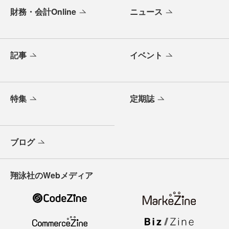
財務・会計Online
ニュース
記事
イベント
特集
定期誌
ブログ
翔泳社のWebメディア