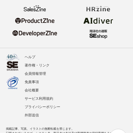
ヘルプ
著作権・リンク
会員情報管理
免責事項
会社概要
サービス利用規約
プライバシーポリシー
外部送信
掲載記事、写真、イラストの無断転載を禁じます。