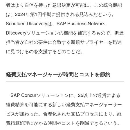
者はより自信を持った意思決定が可能に。この統合機能
は、2024年第1四半期に提供される見込みだという。
Scoutbee Discoveryは、SAP Business Network
Discoveryソリューションの機能を補完するもので、調達
担当者が自社の要件に合致する新規サプライヤーを迅速
に見つけるのを支援するとのことだ。
経費支払マネージャーが時間とコストを節約
SAP Concurソリューションに、25以上の通貨による
経費精算を可能にする新しい経費支払マネージャーサー
ビスが加わった。合理化された支払プロセスにより、経
費精算処理にかかる時間やコストを削減できるという。