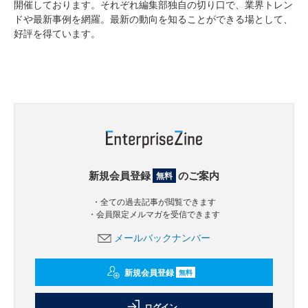
開催しております。それぞれ編集部独自の切り口で、業界トレン
ドや最新事例を網羅。最新の動向を知ることができる場として、
好評を得ています。
新規会員登録
のご案内
無料
・全ての過去記事が閲覧できます
・会員限定メルマガを受信できます
メールバックナンバー
新規会員登録
無料
ログイン