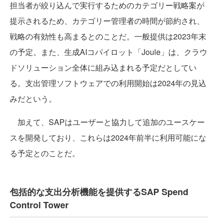
担当者が絞り込んで実行するためのカテゴリー戦略案が
提示されるため、カテゴリー管理者の時間が節約され、
戦略の有効性も高まるとのことだ。一般提供は2023年末
の予定。また、生成AIコパイロット「Joule」は、クラウ
ドソリューション全体に組み込まれる予定だとしてい
る。支出管理ソフトウェアでの利用開始は2024年の見込
みだという。
加えて、SAPはユーザーと協力して追加のユースケー
スを開発しており、これらは2024年前半に利用可能にな
る予定とのことだ。
包括的な支出分析機能を提供するSAP Spend
Control Tower