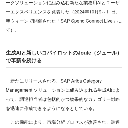
ークソリューションに組み込む新たな業務用AIとユーザ
ーエクスペリエンスを発表した（2024年10月9～11日、
墺ウィーンで開催された「SAP Spend Connect Live」に
て）。
生成AIと新しいコパイロットのJoule（ジュール）
で革新を続ける
新たにリリースされる、SAP Ariba Category
Management ソリューションに組み込まれる生成AIによ
って、調達担当者は包括的かつ効果的なカテゴリー戦略
を迅速に作成できるようになるとしている。
この機能により、市場分析プロセスが改善され、調達