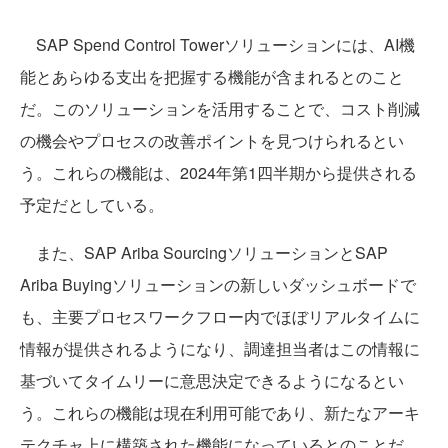
SAP Spend Control Towerソリューションには、AI機
能とあらゆる支出を把握する機能が含まれるとのこと
だ。このソリューションを活用することで、コスト削減
の機会やプロセスの改善ポイントを見つけられるとい
う。これらの機能は、2024年第1四半期から提供される
予定だとしている。
また、SAP Ariba SourcingソリューションとSAP
Ariba Buyingソリューションの新しいダッシュボードで
も、主要プロセスワークフロー内でほぼリアルタイムに
情報が提供されるようになり、調達担当者はこの情報に
基づいてタイムリーに意思決定できるようになるとい
う。これらの機能は現在利用可能であり、新たなアーキ
テクチャ上に構築された機能になっているとのことだ。