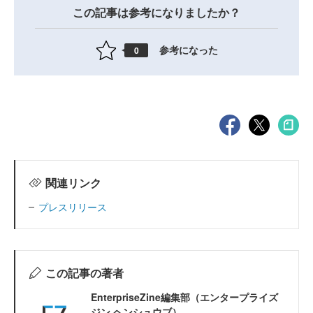
この記事は参考になりましたか？
参考になった
0
関連リンク
プレスリリース
この記事の著者
EnterpriseZine編集部（エンタープライズ
ジン ヘンシュウブ）