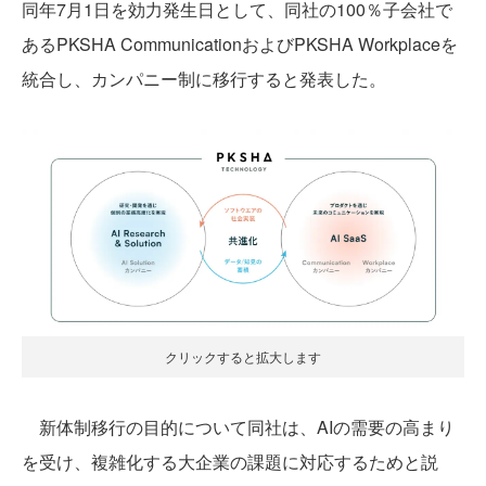
同年7月1日を効力発生日として、同社の100％子会社で
あるPKSHA CommunicationおよびPKSHA Workplaceを
統合し、カンパニー制に移行すると発表した。
クリックすると拡大します
新体制移行の目的について同社は、AIの需要の高まり
を受け、複雑化する大企業の課題に対応するためと説