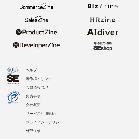
ヘルプ
著作権・リンク
会員情報管理
免責事項
会社概要
サービス利用規約
プライバシーポリシー
外部送信