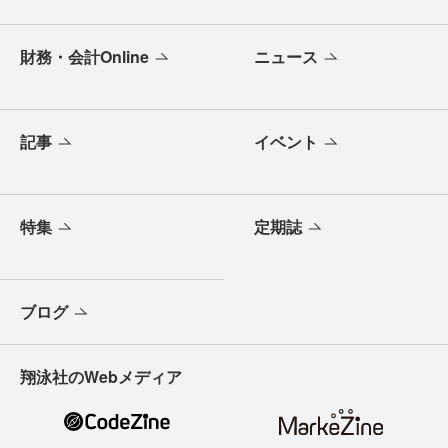
財務・会計Online
ニュース
記事
イベント
特集
定期誌
ブログ
翔泳社のWebメディア