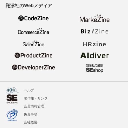
翔泳社のWebメディア
ヘルプ
著作権・リンク
会員情報管理
免責事項
会社概要