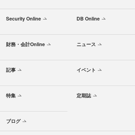
Security Online
DB Online
財務・会計Online
ニュース
記事
イベント
特集
定期誌
ブログ