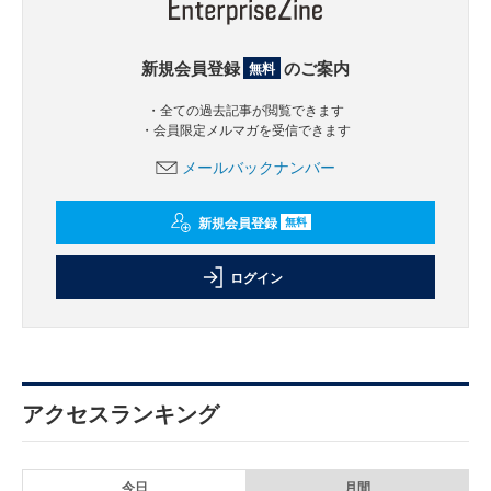
新規会員登録
のご案内
無料
・全ての過去記事が閲覧できます
・会員限定メルマガを受信できます
メールバックナンバー
新規会員登録
無料
ログイン
アクセスランキング
今日
月間