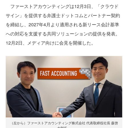
ファーストアカウンティングは12月3日、「クラウド
サイン」を提供する弁護士ドットコムとパートナー契約
を締結し、2027年4月より適用される新リース会計基準
への対応を支援する共同ソリューションの提供を発表。
12月2日、メディア向けに会見を開催した。
（左から）ファーストアカウンティング株式会社 代表取締役社長 森啓
太郎氏、