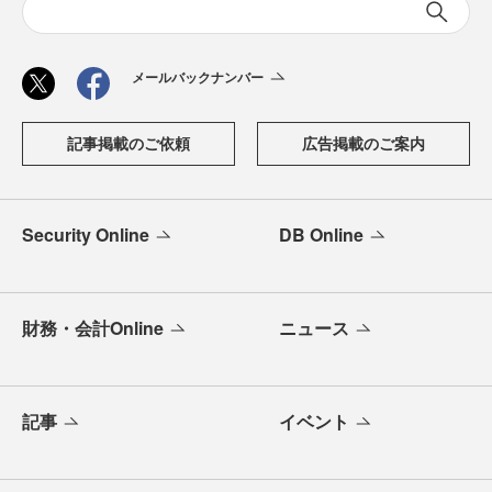
メールバックナンバー
記事掲載のご依頼
広告掲載のご案内
Security Online
DB Online
財務・会計Online
ニュース
記事
イベント