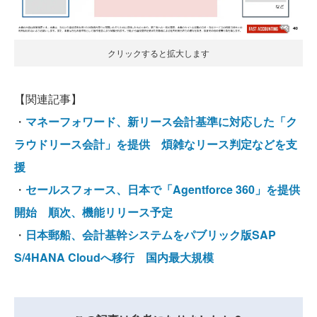
クリックすると拡大します
【関連記事】
・
マネーフォワード、新リース会計基準に対応した「ク
ラウドリース会計」を提供 煩雑なリース判定などを支
援
・
セールスフォース、日本で「Agentforce 360」を提供
開始 順次、機能リリース予定
・
日本郵船、会計基幹システムをパブリック版SAP
S/4HANA Cloudへ移行 国内最大規模