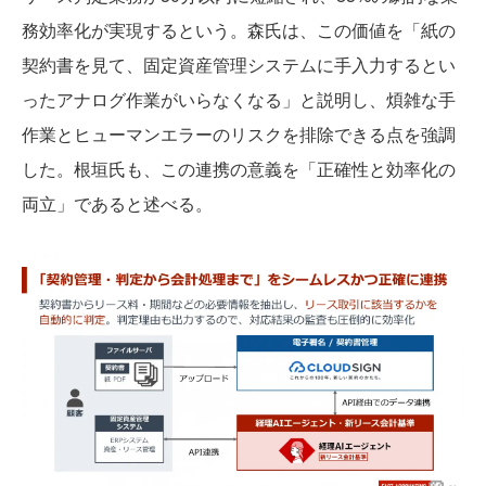
務効率化が実現するという。森氏は、この価値を「紙の
契約書を見て、固定資産管理システムに手入力するとい
ったアナログ作業がいらなくなる」と説明し、煩雑な手
作業とヒューマンエラーのリスクを排除できる点を強調
した。根垣氏も、この連携の意義を「正確性と効率化の
両立」であると述べる。