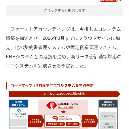
クリックすると拡大します
ファーストアカウンティングは、今後もエコシステム
構築を加速させ、2026年3月までにクラウドサインに加
え、他の契約書管理システムや固定資産管理システム、
ERPシステムとの連携を進め、新リース会計基準対応の
エコシステムを完成させる予定とした。