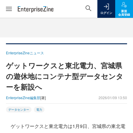
新規
ログイン
会員登録
EnterpriseZineニュース
ゲットワークスと東北電力、宮城県
の遊休地にコンテナ型データセンタ
ーを新設へ
EnterpriseZine編集部
[著]
2026/01/09 13:50
データセンター
電力
ゲットワークスと東北電力は1月9日、宮城県の東北電