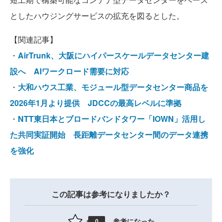
としたハウジングサービスの拡充を図るとした。
【関連記事】
・
AirTrunk、大阪にハイパースケールデータセンター建
設へ AIワークロード需要に対応
・
大和ハウス工業、モジュール型データセンター商品を
2026年1月より提供 JDCCの最高レベルに準拠
・
NTT東日本とブロードバンドタワー「IOWN」活用し
た共同実証開始 長距離データセンター間のデータ連携
を強化
この記事は参考になりましたか？
参考になった
0