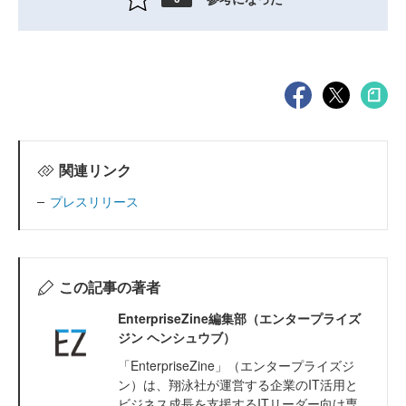
関連リンク
プレスリリース
この記事の著者
EnterpriseZine編集部（エンタープライズ
ジン ヘンシュウブ）
「EnterpriseZine」（エンタープライズジ
ン）は、翔泳社が運営する企業のIT活用と
ビジネス成長を支援するITリーダー向け専