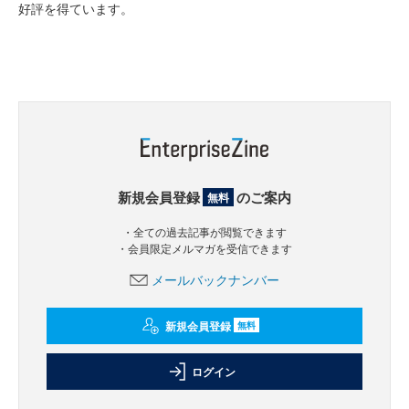
好評を得ています。
新規会員登録
のご案内
無料
・全ての過去記事が閲覧できます
・会員限定メルマガを受信できます
メールバックナンバー
新規会員登録
無料
ログイン