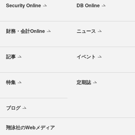
Security Online
DB Online
財務・会計Online
ニュース
記事
イベント
特集
定期誌
ブログ
翔泳社のWebメディア