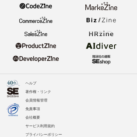
ヘルプ
著作権・リンク
会員情報管理
免責事項
会社概要
サービス利用規約
プライバシーポリシー