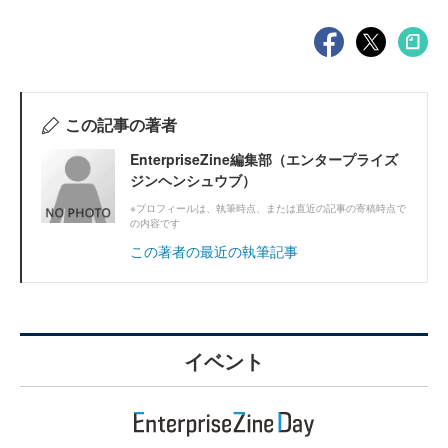
この記事の著者
EnterpriseZine編集部（エンタープライズ
ジンヘンシュウブ）
※プロフィールは、執筆時点、または直近の記事の寄稿時点で
の内容です
この著者の最近の執筆記事
イベント