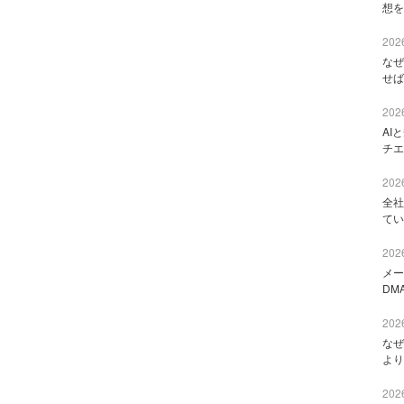
想を
2026
なぜ
せば
2026
AI
チエ
2026
全社
てい
2026
メー
DM
2026
なぜ
より
2026