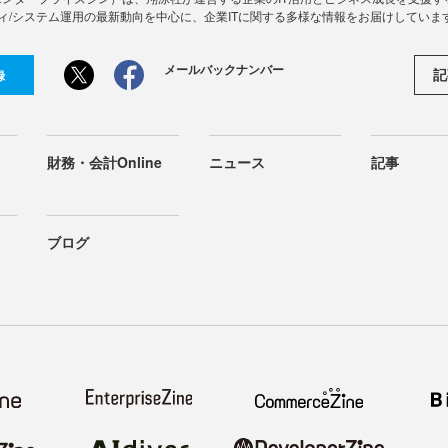
ィ/システム運用の最新動向を中心に、企業ITに関する多様な情報をお届けしていま
メールバックナンバー
記
録
財務・会計Online
ニュース
記事
ブログ