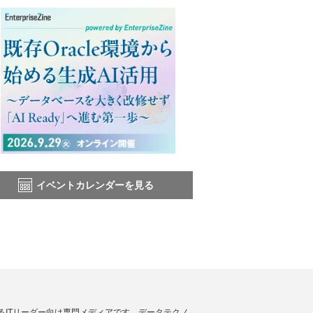
イベントカレンダーを見る
援するITリーダー向け専門メディアです。データテクノ