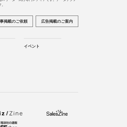
す。
事掲載のご依頼
広告掲載のご案内
イベント