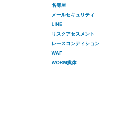
名簿屋
メールセキュリティ
LINE
リスクアセスメント
レースコンディション
WAF
WORM媒体