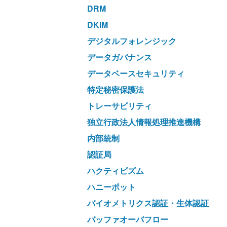
DRM
DKIM
デジタルフォレンジック
データガバナンス
データベースセキュリティ
特定秘密保護法
トレーサビリティ
独立行政法人情報処理推進機構
内部統制
認証局
ハクティビズム
ハニーポット
バイオメトリクス認証・生体認証
バッファオーバフロー