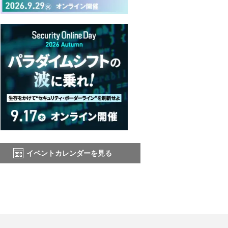
イベントカレンダーを見る