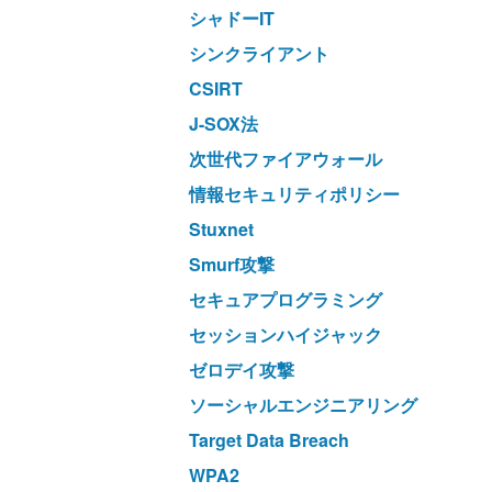
シャドーIT
シンクライアント
CSIRT
J-SOX法
次世代ファイアウォール
情報セキュリティポリシー
Stuxnet
Smurf攻撃
セキュアプログラミング
セッションハイジャック
ゼロデイ攻撃
ソーシャルエンジニアリング
Target Data Breach
WPA2