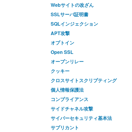
Webサイトの改ざん
SSLサーバ証明書
SQLインジェクション
APT攻撃
オプトイン
Open SSL
オープンリレー
クッキー
クロスサイトスクリプティング
個人情報保護法
コンプライアンス
サイドチャネル攻撃
サイバーセキュリティ基本法
サプリカント