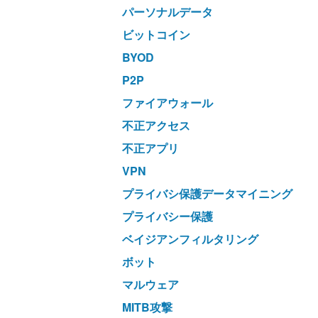
パーソナルデータ
ビットコイン
BYOD
P2P
ファイアウォール
不正アクセス
不正アプリ
VPN
プライバシ保護データマイニング
プライバシー保護
ベイジアンフィルタリング
ボット
マルウェア
MITB攻撃