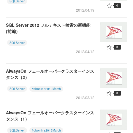
SQLServer
0
2012/04/19
SQL Server 2012 フルテキスト検索の新機能
(前編）
SQLServer
0
2012/04/12
AlwaysOn フェールオーバークラスターインス
タンス（2）
SQLServer
#dbonline2012March
0
2012/03/12
AlwaysOn フェールオーバークラスターインス
タンス（1）
SQLServer
#dbonline2012March