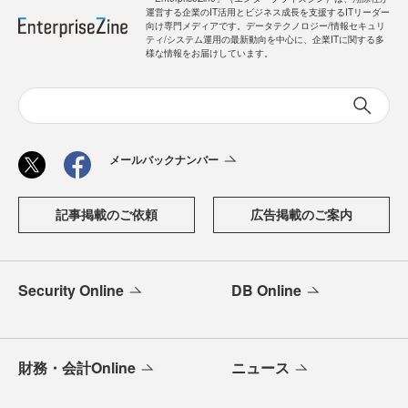
運営する企業のIT活用とビジネス成長を支援するITリーダー
向け専門メディアです。データテクノロジー/情報セキュリ
ティ/システム運用の最新動向を中心に、企業ITに関する多
様な情報をお届けしています。
メールバックナンバー
記事掲載のご依頼
広告掲載のご案内
Security Online
DB Online
財務・会計Online
ニュース