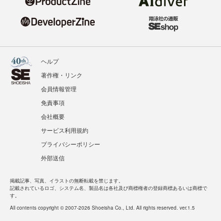
ヘルプ
著作権・リンク
会員情報管理
免責事項
会社概要
サービス利用規約
プライバシーポリシー
外部送信
掲載記事、写真、イラストの無断転載を禁じます。
記載されているロゴ、システム名、製品名は各社及び商標権者の登録商標あるいは商標で
す。
All contents copyright © 2007-2026 Shoeisha Co., Ltd. All rights reserved. ver.1.5