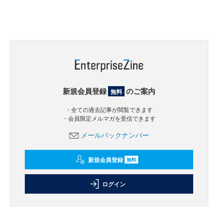
新規会員登録
のご案内
無料
・全ての過去記事が閲覧できます
・会員限定メルマガを受信できます
メールバックナンバー
新規会員登録
無料
ログイン