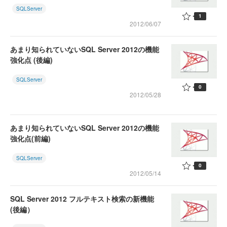
SQLServer
1
2012/06/07
あまり知られていないSQL Server 2012の機能
強化点 (後編)
SQLServer
0
2012/05/28
あまり知られていないSQL Server 2012の機能
強化点(前編)
SQLServer
0
2012/05/14
SQL Server 2012 フルテキスト検索の新機能
(後編）