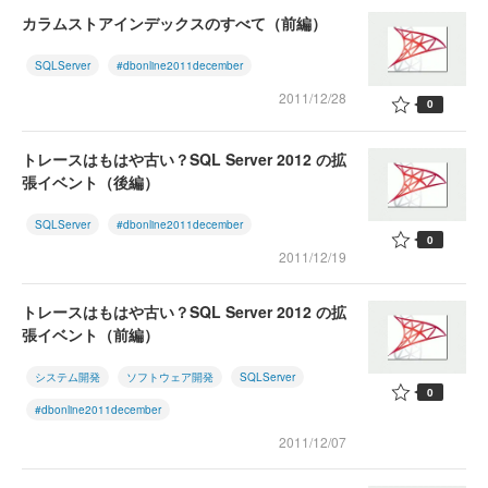
カラムストアインデックスのすべて（前編）
SQLServer
#dbonline2011december
2011/12/28
0
トレースはもはや古い？SQL Server 2012 の拡
張イベント（後編）
SQLServer
#dbonline2011december
0
2011/12/19
トレースはもはや古い？SQL Server 2012 の拡
張イベント（前編）
システム開発
ソフトウェア開発
SQLServer
0
#dbonline2011december
2011/12/07