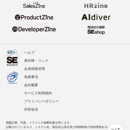
ヘルプ
著作権・リンク
会員情報管理
免責事項
会社概要
サービス利用規約
プライバシーポリシー
外部送信
掲載記事、写真、イラストの無断転載を禁じます。
記載されているロゴ、システム名、製品名は各社及び商標権者の登録商標あるいは商標で
シェア