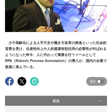
少子高齢化による人手不足や働き方改革の推進といった社会的
背景を受け、生産性向上や人的資源有効活用の必要性が叫ばれる
ようになった昨今、人に代わって業務を行うツールとして
RPA（Robotic Process Automation）の導入が、国内の企業で
急速に進んでいる。
通知
目次