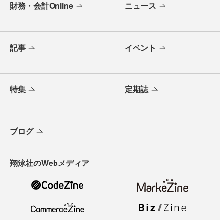
財務・会計Online
ニュース
記事
イベント
特集
定期誌
ブログ
翔泳社のWebメディア