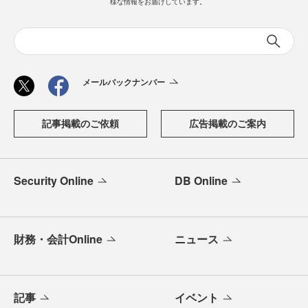
様な情報をお届けしています。
メールバックナンバー
記事掲載のご依頼
広告掲載のご案内
Security Online
DB Online
財務・会計Online
ニュース
記事
イベント