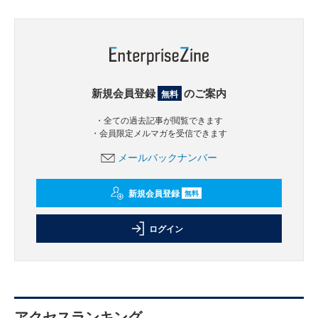
新規会員登録
のご案内
無料
・全ての過去記事が閲覧できます
・会員限定メルマガを受信できます
メールバックナンバー
新規会員登録
無料
ログイン
アクセスランキング