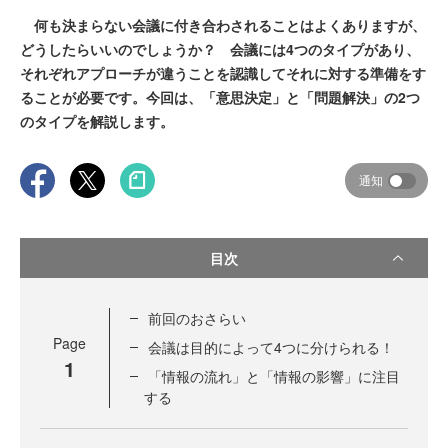
何も決まらない会議に付き合わされることはよくありますが、
どうしたらいいのでしょうか？ 会議には4つのタイプがあり、
それぞれアプローチが違うことを認識してそれに対する準備をす
ることが必要です。今回は、「意思決定」と「問題解決」の2つ
のタイプを解説します。
通知
目次
前回のおさらい
Page
会議は目的によって4つに分けられる！
1
「情報の流れ」と「情報の影響」に注目
する