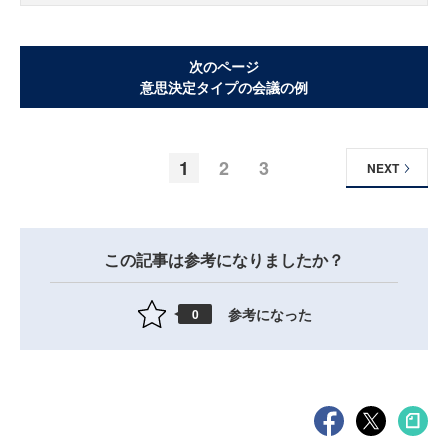
次のページ
意思決定タイプの会議の例
1
2
3
NEXT
この記事は参考になりましたか？
参考になった
0