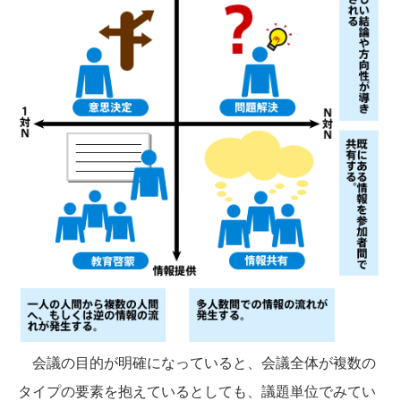
会議の目的が明確になっていると、会議全体が複数の
タイプの要素を抱えているとしても、議題単位でみてい