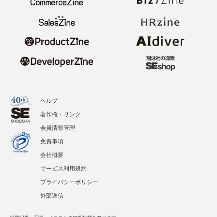
ヘルプ
著作権・リンク
会員情報管理
免責事項
会社概要
サービス利用規約
プライバシーポリシー
外部送信