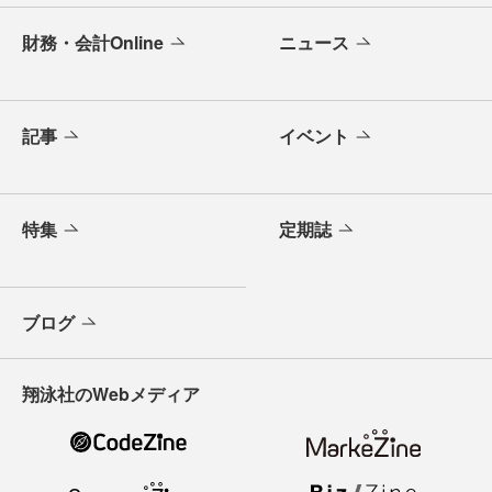
財務・会計Online
ニュース
記事
イベント
特集
定期誌
ブログ
翔泳社のWebメディア