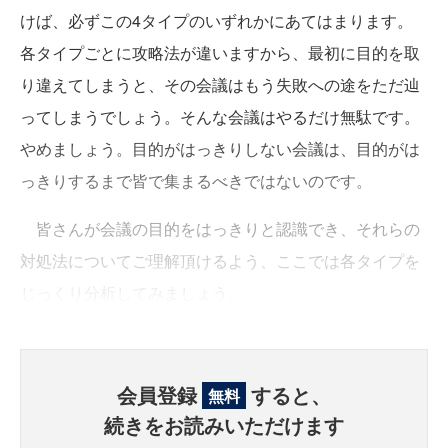
けば、必ずこの4タイプのいずれかにあてはまります。
各タイプごとに攻略法が違いますから、最初に目的を取
り違えてしまうと、その会議はもう失敗への途をただ辿
ってしまうでしょう。そんな会議はやるだけ無駄です。
やめましょう。目的がはっきりしない会議は、目的がは
っきりするまで皆で集まるべきではないのです。
皆さんが会議の目的をはっきりと認識でき、それらの
対処法についてご理解頂けるよう、ここでは各タイプを
じっくり分析してみましょう。
会員登録
すると、
無料
続きをお読みいただけます