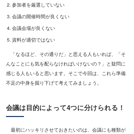
参加者を厳選していない
会議の開催時間が良くない
会議会場が良くない
資料が適切ではない
「なるほど、その通りだ」と思える人もいれば、「そ
んなことにも気を配らなければいけないの？」と疑問に
感じる人もいると思います。そこで今回は、これら準備
不足の中身を掘り下げて考えてみましょう。
会議は目的によって4つに分けられる！
最初にハッキリさせておきたいのは、会議にも種類が