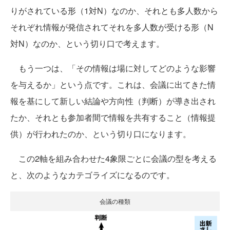
りがされている形（1対N）なのか、それとも多人数から
それぞれ情報が発信されてそれを多人数が受ける形（N
対N）なのか、という切り口で考えます。
もう一つは、「その情報は場に対してどのような影響
を与えるか」という点です。これは、会議に出てきた情
報を基にして新しい結論や方向性（判断）が導き出され
たか、それとも参加者間で情報を共有すること（情報提
供）が行われたのか、という切り口になります。
この2軸を組み合わせた4象限ごとに会議の型を考える
と、次のようなカテゴライズになるのです。
会議の種類