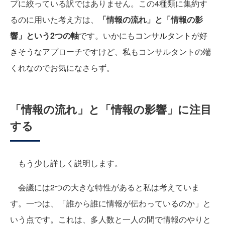
プに絞っている訳ではありません。この4種類に集約す
るのに用いた考え方は、
「情報の流れ」と「情報の影
響」という2つの軸
です。いかにもコンサルタントが好
きそうなアプローチですけど、私もコンサルタントの端
くれなのでお気になさらず。
「情報の流れ」と「情報の影響」に注目
する
もう少し詳しく説明します。
会議には2つの大きな特性があると私は考えていま
す。一つは、「誰から誰に情報が伝わっているのか」と
いう点です。これは、多人数と一人の間で情報のやりと