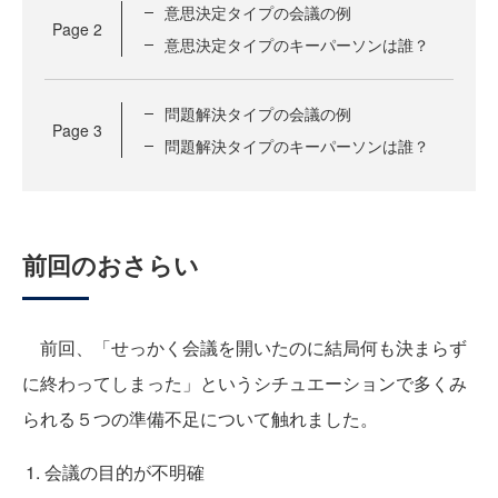
意思決定タイプの会議の例
Page
2
意思決定タイプのキーパーソンは誰？
問題解決タイプの会議の例
Page
3
問題解決タイプのキーパーソンは誰？
前回のおさらい
前回、「せっかく会議を開いたのに結局何も決まらず
に終わってしまった」というシチュエーションで多くみ
られる５つの準備不足について触れました。
会議の目的が不明確