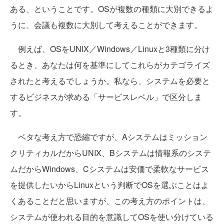
ある、ということです。OSが複数の種類に大別できるよ
うに、会議も複数に大別して考えることができます。
例えば、OSをUNIX／Windows／Linuxと3種類に分け
るとき、あなたは何を基準にしてこれらがカテゴライズ
されたと考えるでしょうか。私なら、システムを必要と
するビジネスが求める「サービスレベル」で区分しま
す。
ベタな考え方で恐縮ですが、Aシステムはミッション
クリティカルだからUNIX、Bシステムは情報系のシステ
ムだからWindows、Cシステムは安価で柔軟なサービス
を提供したいからLinuxという判断でOSを選ぶことはよ
くあることだと思いますが、この考え方のポイントは、
システムが使われる目的を意識してOSを使い分けている