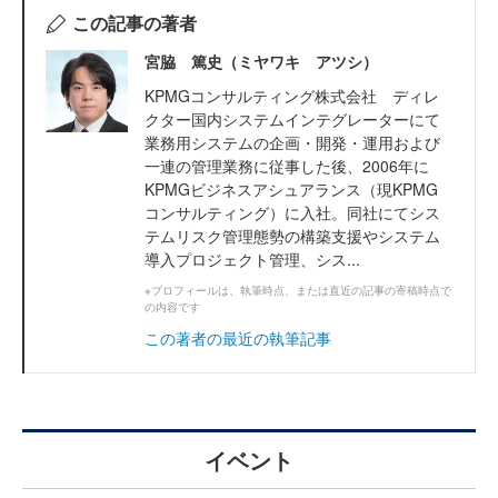
この記事の著者
宮脇 篤史（ミヤワキ アツシ）
KPMGコンサルティング株式会社 ディレ
クター国内システムインテグレーターにて
業務用システムの企画・開発・運用および
一連の管理業務に従事した後、2006年に
KPMGビジネスアシュアランス（現KPMG
コンサルティング）に入社。同社にてシス
テムリスク管理態勢の構築支援やシステム
導入プロジェクト管理、シス...
※プロフィールは、執筆時点、または直近の記事の寄稿時点で
の内容です
この著者の最近の執筆記事
イベント