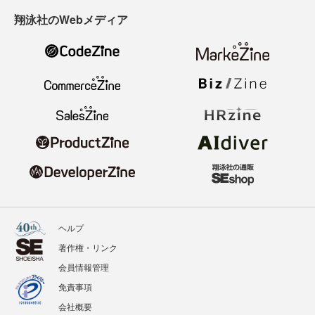
翔泳社のWebメディア
ヘルプ
著作権・リンク
会員情報管理
免責事項
会社概要