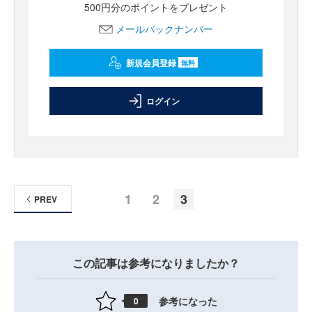
500円分のポイントをプレゼント
メールバックナンバー
新規会員登録
無料
ログイン
1
2
3
PREV
この記事は参考になりましたか？
参考になった
0