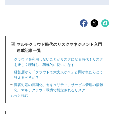
マルチクラウド時代のリスクマネジメント入門
連載記事一覧
クラウドを利用しないことがリスクになる時代！リスク
を正しく理解し、積極的に使いこなす
経営層から「クラウドで大丈夫か？」と聞かれたらどう
答えるべきか？
障害対応の長期化、セキュリティ、サービス管理の複雑
化…マルチクラウド環境で想定されるリスク...
もっと読む