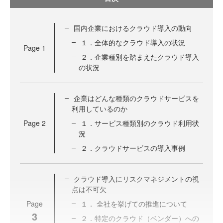
国内企業におけるクラウド導入の動向
１．全体的なクラウド導入の状況
Page
1
２．企業種別を踏まえたクラウド導入
の状況
企業はどんな種類のクラウドサービスを
利用しているのか
Page
2
１．サービス種類別のクラウド利用状
況
２．クラウドサービスの導入事例
クラウド導入にリスクマネジメントの視
点は不可欠
Page
１． 全社を挙げての推進について
3
２．特定のクラウド（ベンダー）への