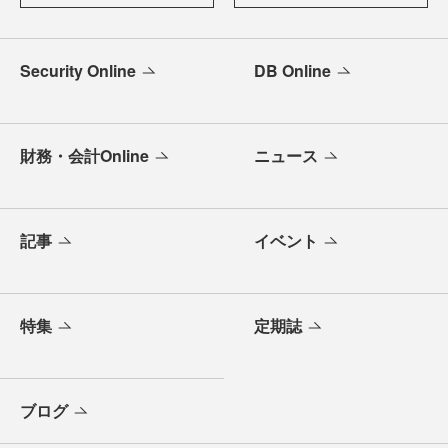
Security Online
DB Online
財務・会計Online
ニュース
記事
イベント
特集
定期誌
ブログ