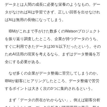
データとは人間の成長に必要な栄養のようなもの。デー
タがなければAIは学習できず、正しい回答を出せなけれ
ばAIは無用の長物になってしまう。
IBMがこれまで手がけた数多くのWatsonプロジェクト
を振り返り調査したところ、企業が持つデータのうち、
すぐに利用できたデータは30％以下だったという。その
ためAI活用の現実を考えるなら、まずはデータ整備を万
全にする必要がある。
なぜ多くの企業がデータ整備に苦労してしまうのか。
IBMが顧客にヒアリングしたところ、データ整備で苦労
するポイントは大きく次の3つに集約されるという。
まず「データの所在がわからない」。例えば顧客分析