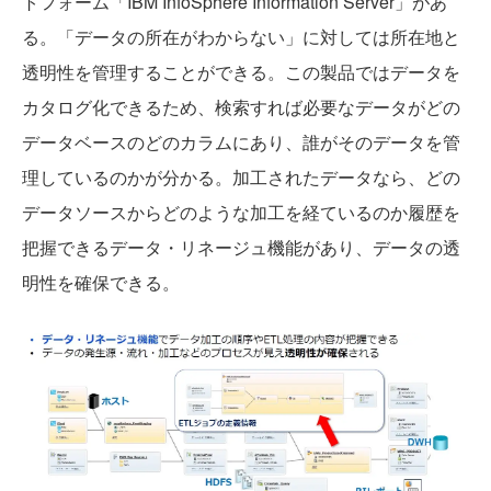
トフォーム「IBM InfoSphere Information Server」があ
る。「データの所在がわからない」に対しては所在地と
透明性を管理することができる。この製品ではデータを
カタログ化できるため、検索すれば必要なデータがどの
データベースのどのカラムにあり、誰がそのデータを管
理しているのかが分かる。加工されたデータなら、どの
データソースからどのような加工を経ているのか履歴を
把握できるデータ・リネージュ機能があり、データの透
明性を確保できる。