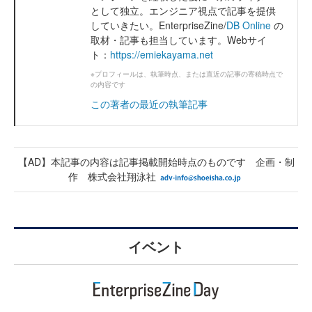
として独立。エンジニア視点で記事を提供
していきたい。EnterpriseZine/
DB Online
の
取材・記事も担当しています。Webサイ
ト：
https://emiekayama.net
※プロフィールは、執筆時点、または直近の記事の寄稿時点で
の内容です
この著者の最近の執筆記事
【AD】本記事の内容は記事掲載開始時点のものです 企画・制
作 株式会社翔泳社
イベント