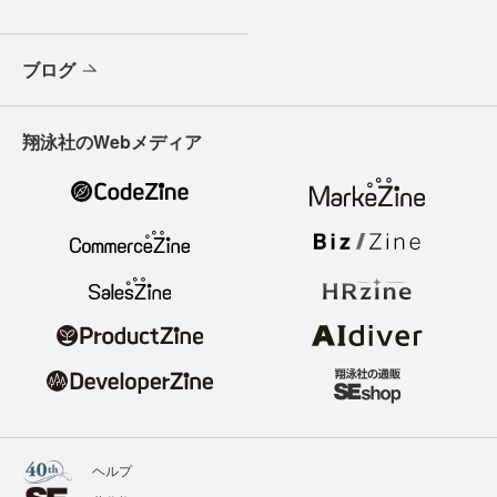
ブログ
翔泳社のWebメディア
ヘルプ