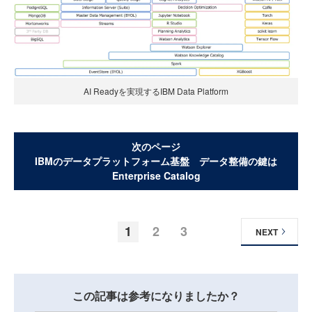
AI Readyを実現するIBM Data Platform
次のページ
IBMのデータプラットフォーム基盤 データ整備の鍵は
Enterprise Catalog
1
2
3
NEXT
この記事は参考になりましたか？