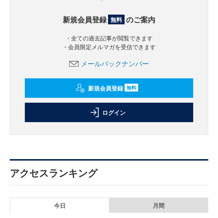
新規会員登録
のご案内
無料
・全ての過去記事が閲覧できます
・会員限定メルマガを受信できます
メールバックナンバー
新規会員登録
無料
ログイン
アクセスランキング
今日
月間