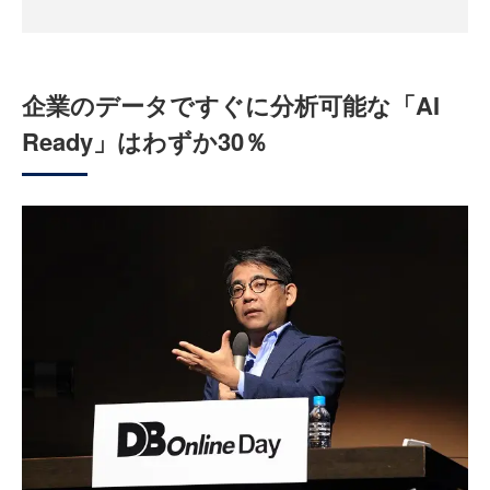
企業のデータですぐに分析可能な「AI
Ready」はわずか30％