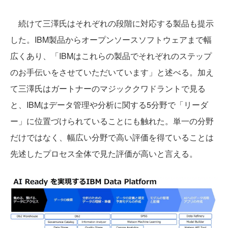
続けて三澤氏はそれぞれの段階に対応する製品も提示
した。IBM製品からオープンソースソフトウェアまで幅
広くあり、「IBMはこれらの製品でそれぞれのステップ
のお手伝いをさせていただいています」と述べる。加え
て三澤氏はガートナーのマジッククワドラントで見る
と、IBMはデータ管理や分析に関する5分野で「リーダ
ー」に位置づけられていることにも触れた。単一の分野
だけではなく、幅広い分野で高い評価を得ていることは
先述したプロセス全体で見た評価が高いと言える。