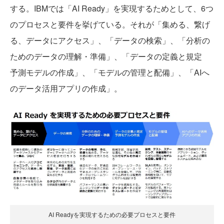
する。IBMでは「AI Ready」を実現するためとして、6つ
のプロセスと要件を挙げている。それが「集める、繋げ
る、データにアクセス」、「データの検索」、「分析の
ためのデータの理解・準備」、「データの定義と規定
予測モデルの作成」、「モデルの管理と配備」、「AIへ
のデータ活用アプリの作成」。
AI Readyを実現するための必要プロセスと要件