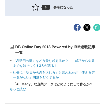
参考になった
0
DB Online Day 2018 Powered by IBM連載記事
一覧
「AI活用の壁」をどう乗り越えるか？――成功から失敗
までを知りつくす3人が語る！
社長に「明日からAIを入れろ」と言われたが「使えるデ
ータがない」問題をどうするか
「AI Ready」な企業データはどのようにして作るか？
もっと読む