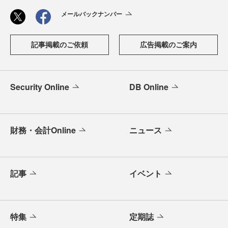
メールバックナンバー
記事掲載のご依頼
広告掲載のご案内
Security Online
DB Online
財務・会計Online
ニュース
記事
イベント
特集
定期誌