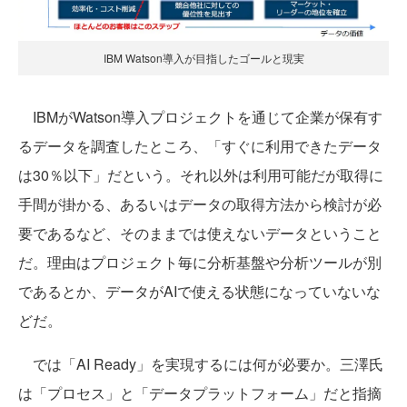
IBM Watson導入が目指したゴールと現実
IBMがWatson導入プロジェクトを通じて企業が保有す
るデータを調査したところ、「すぐに利用できたデータ
は30％以下」だという。それ以外は利用可能だが取得に
手間が掛かる、あるいはデータの取得方法から検討が必
要であるなど、そのままでは使えないデータということ
だ。理由はプロジェクト毎に分析基盤や分析ツールが別
であるとか、データがAIで使える状態になっていないな
どだ。
では「AI Ready」を実現するには何が必要か。三澤氏
は「プロセス」と「データプラットフォーム」だと指摘