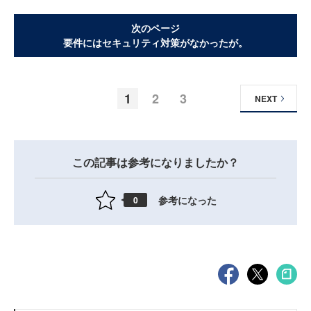
次のページ
要件にはセキュリティ対策がなかったが。
1
2
3
NEXT
この記事は参考になりましたか？
参考になった
0