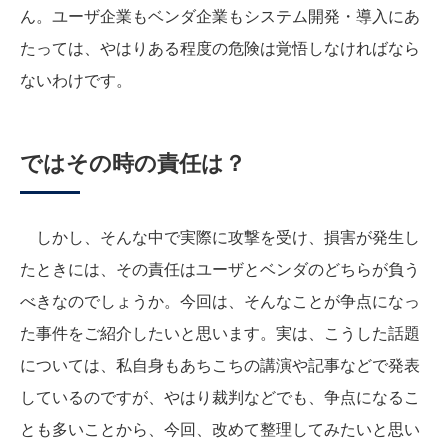
ん。ユーザ企業もベンダ企業もシステム開発・導入にあ
たっては、やはりある程度の危険は覚悟しなければなら
ないわけです。
ではその時の責任は？
しかし、そんな中で実際に攻撃を受け、損害が発生し
たときには、その責任はユーザとベンダのどちらが負う
べきなのでしょうか。今回は、そんなことが争点になっ
た事件をご紹介したいと思います。実は、こうした話題
については、私自身もあちこちの講演や記事などで発表
しているのですが、やはり裁判などでも、争点になるこ
とも多いことから、今回、改めて整理してみたいと思い