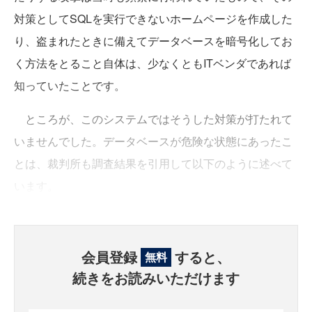
対策としてSQLを実行できないホームページを作成した
り、盗まれたときに備えてデータベースを暗号化してお
く方法をとること自体は、少なくともITベンダであれば
知っていたことです。
ところが、このシステムではそうした対策が打たれて
いませんでした。データベースが危険な状態にあったこ
とは、裁判所も調査結果を引用して以下のように述べて
います。
会員登録
すると、
無料
続きをお読みいただけます