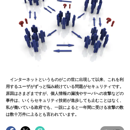
インターネットというものがこの世に出現して以来、これを利
用するユーザがずっと悩み続けている問題がセキュリティです。
原因はさまざまですが、個人情報の漏洩やサーバへの攻撃などの
事件は、いくらセキュリティ技術が進歩しても止むことはなく、
私が働いている政府でも、一説によると一年間に受ける攻撃の数
は数十万件に上るとも言われています。