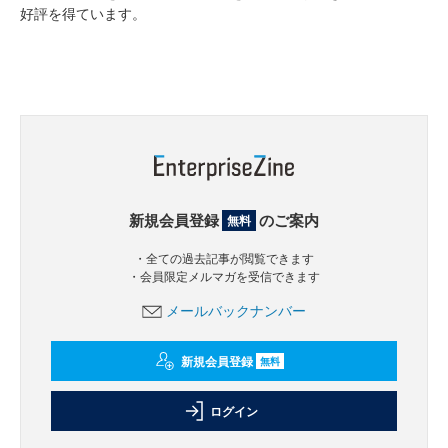
好評を得ています。
新規会員登録
のご案内
無料
・全ての過去記事が閲覧できます
・会員限定メルマガを受信できます
メールバックナンバー
新規会員登録
無料
ログイン