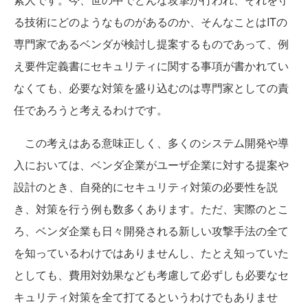
る技術にどのようなものがあるのか、そんなことはITの
専門家であるベンダが検討し提案するものであって、例
え要件定義書にセキュリティに関する事項が書かれてい
なくても、必要な対策を盛り込むのは専門家としての責
任であろうと考えるわけです。
この考えはある意味正しく、多くのシステム開発や導
入においては、ベンダ企業がユーザ企業に対する提案や
設計のとき、自発的にセキュリティ対策の必要性を説
き、対策を行う例も数多くあります。ただ、実際のとこ
ろ、ベンダ企業も日々開発される新しい攻撃手法の全て
を知っているわけではありませんし、たとえ知っていた
としても、費用対効果なども考慮して必ずしも必要なセ
キュリティ対策を全て打てるというわけでもありませ