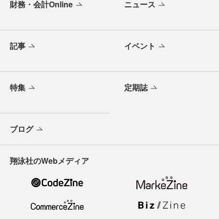
財務・会計Online
ニュース
記事
イベント
特集
定期誌
ブログ
翔泳社のWebメディア