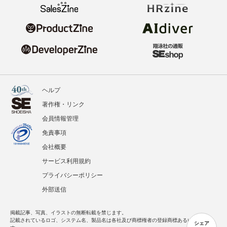
ヘルプ
著作権・リンク
会員情報管理
免責事項
会社概要
サービス利用規約
プライバシーポリシー
外部送信
掲載記事、写真、イラストの無断転載を禁じます。
記載されているロゴ、システム名、製品名は各社及び商標権者の登録商標あるいは商標で
シェア