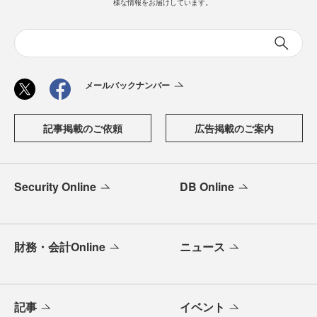
様な情報をお届けしています。
メールバックナンバー
記事掲載のご依頼
広告掲載のご案内
Security Online
DB Online
財務・会計Online
ニュース
記事
イベント