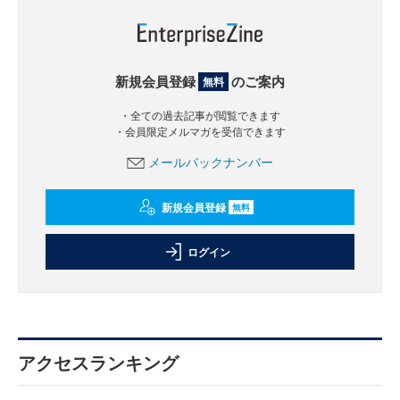
新規会員登録
のご案内
無料
・全ての過去記事が閲覧できます
・会員限定メルマガを受信できます
メールバックナンバー
新規会員登録
無料
ログイン
アクセスランキング