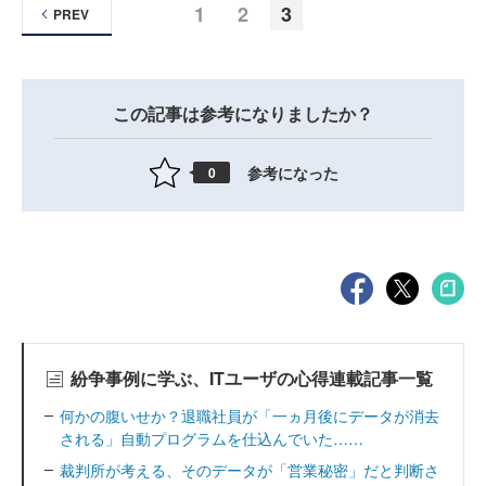
1
2
3
PREV
この記事は参考になりましたか？
参考になった
0
紛争事例に学ぶ、ITユーザの心得連載記事一覧
何かの腹いせか？退職社員が「一ヵ月後にデータが消去
される」自動プログラムを仕込んでいた……
裁判所が考える、そのデータが「営業秘密」だと判断さ