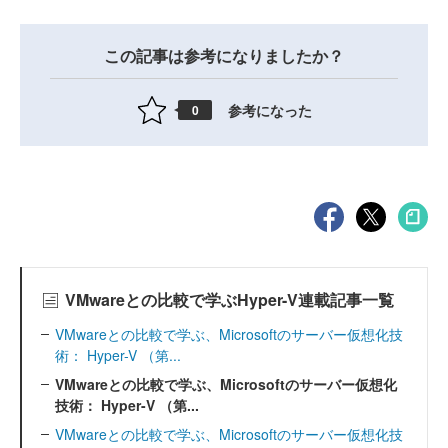
この記事は参考になりましたか？
参考になった
0
VMwareとの比較で学ぶHyper-V連載記事一覧
VMwareとの比較で学ぶ、Microsoftのサーバー仮想化技
術： Hyper-V （第...
VMwareとの比較で学ぶ、Microsoftのサーバー仮想化
技術： Hyper-V （第...
VMwareとの比較で学ぶ、Microsoftのサーバー仮想化技