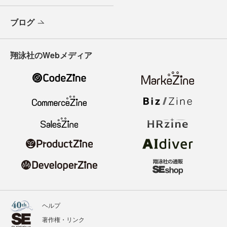
ブログ
翔泳社のWebメディア
ヘルプ
著作権・リンク