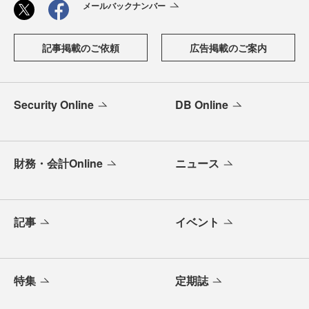
メールバックナンバー
記事掲載のご依頼
広告掲載のご案内
Security Online
DB Online
財務・会計Online
ニュース
記事
イベント
特集
定期誌