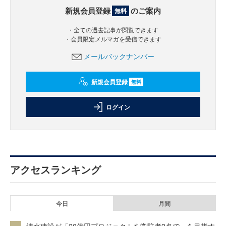
新規会員登録
のご案内
無料
・全ての過去記事が閲覧できます
・会員限定メルマガを受信できます
メールバックナンバー
新規会員登録
無料
ログイン
アクセスランキング
今日
月間