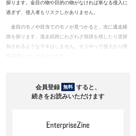
探ります。金目の物や目的の物がなければ単なる侵入に
過ぎず、侵入者もリスクしかありません。
金目のモノや目当てのモノが見つかると、次に逃走経
路を探ります。逃走経路にわざわざ痕跡を残したり逆探
知されるようなマネはしません。そうやって侵入から情
報漏洩につながるわけです。
会員登録
すると、
無料
続きをお読みいただけます