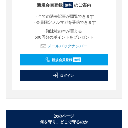
新規会員登録
のご案内
無料
・全ての過去記事が閲覧できます
・会員限定メルマガを受信できます
・翔泳社の本が買える！
500円分のポイントをプレゼント
メールバックナンバー
新規会員登録
無料
ログイン
次のページ
何を守り、どこで守るのか