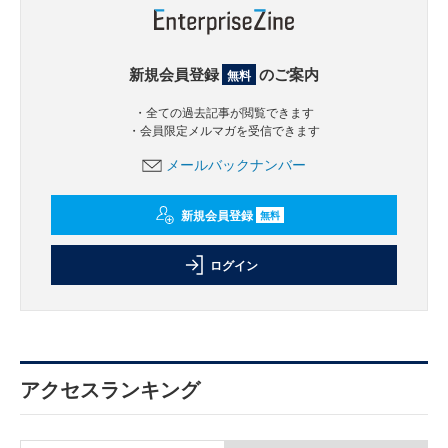
新規会員登録
のご案内
無料
・全ての過去記事が閲覧できます
・会員限定メルマガを受信できます
メールバックナンバー
新規会員登録
無料
ログイン
アクセスランキング