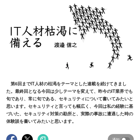
第6回までIT人材の枯渇をテーマとした連載を続けてきまし
た。最終回となる今回は少しテーマを変えて、昨今のIT業界でも
旬であり、常に旬である、セキュリティについて書いてみたいと
思います。セキュリティと言っても幅広く、今回は私の経験に基
づいた、セキュリティ対策の勘所と、実際の事故に遭遇した時の
体験談を書いてみたいと思います。
通知