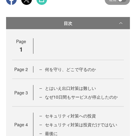
目次
Page
1
Page
2
何を守り、どこで守るのか
とはいえ出口対策は難しい
Page
3
なぜ10日間もサービスが停止したのか
セキュリティ対策への投資
Page
4
セキュリティ対策は投資だけではない
最後に