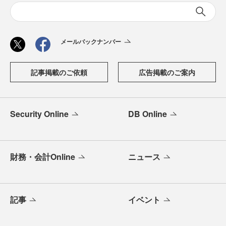
メールバックナンバー
記事掲載のご依頼
広告掲載のご案内
Security Online
DB Online
財務・会計Online
ニュース
記事
イベント