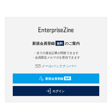
新規会員登録
のご案内
無料
・全ての過去記事が閲覧できます
・会員限定メルマガを受信できます
メールバックナンバー
新規会員登録
無料
ログイン