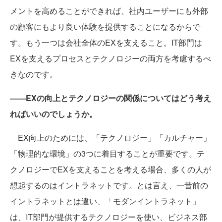
メントを高めることができれば、社内ユーザーにも外部
の顧客にもより良い体験を提供することになるからで
す。もう一つは会社全体のEXを支えること。IT部門は
EXを支えるプロセスとテクノロジーの両方を考慮するべ
きなのです。
――EXの向上とテクノロジーの関係についてはどう考え
ればいいのでしょうか。
EX向上のためには、「テクノロジー」「カルチャー」
「物理的な環境」の3つに着目することが重要です。テ
クノロジーでEXを支えることを考える場合、多くの人が
想起するのはイントラネットです。とは言え、一昔前の
イントラネットとは違い、「モダンイントラネット」
は、IT部門が提供するテクノロジーを使い、ビジネス部