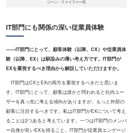
ジーン・ファイファー氏
IT部門にも関係の深い従業員体験
――IT部門にとって、顧客体験（以降、CX）や従業員体
験（以降、EX）は馴染みの薄い考え方です。IT部門が
EXを重視するべき理由から解説していただけますか。
IT部門はCXとEXの両方を重視するべきだと思いま
す。IT部門にとって、顧客は誰かと問われると社内ユー
ザーを真っ先に考える傾向がありますが、もっと外部の
顧客に注目するべきです。私はIT部門がEXについて考え
ることは2つあると考えています。一つはIT部門のメンバ
ー自身が良いEXを得ること。IT部門が従業員エンゲージ