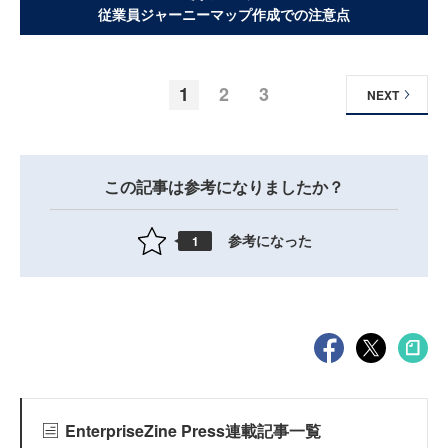
従業員ジャーニーマップ作成での注意点
1
2
3
NEXT
この記事は参考になりましたか？
参考になった
1
EnterpriseZine Press連載記事一覧