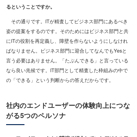
るということですか。
その通りです。ITが精査してビジネス部門にあるべき
姿の提案をするのです。そのためにはビジネス部門と共
にITの役割を再定義し、障壁を作らないようにしなけれ
ばなりません。ビジネス部門に迎合してなんでもYesと
言う必要はありません。「たぶんできる」と言っている
なら良い兆候です。IT部門として精査した枠組みの中で
の「できる」という判断からの答えだからです。
社内のエンドユーザーの体験向上につな
がる5つのペルソナ