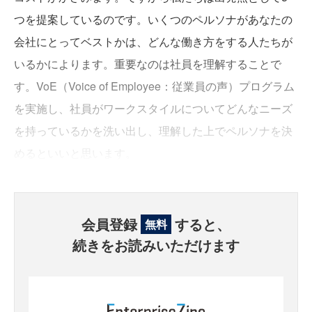
つを提案しているのです。いくつのペルソナがあなたの
会社にとってベストかは、どんな働き方をする人たちが
いるかによります。重要なのは社員を理解することで
す。VoE（Voice of Employee：従業員の声）プログラム
を実施し、社員がワークスタイルについてどんなニーズ
を持っているかを洗い出し、理解した上でペルソナを決
めるといいと思います。
会員登録
すると、
無料
続きをお読みいただけます