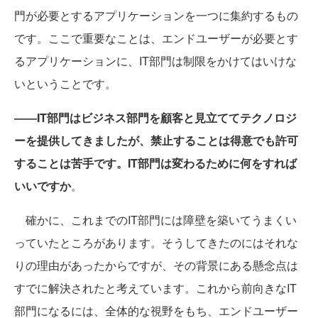
門が必要とするアプリケーションを一つに集約するもの
です。ここで重要なことは、エンドユーザーが必要とす
るアプリケーションに、IT部門は制限をかけてはいけな
いということです。
――IT部門はビジネス部門を顧客と見立ててテクノロジ
ーを提供してきましたが、禁止することは得意でも許可
することは苦手です。IT部門は変わるために何をすれば
いいですか
。
確かに、これまでのIT部門には障壁を築いてうまくい
っていたところがあります。そうしてきたのにはそれな
りの理由があったからですが、その背景にある懸念点は
すでに解決されたと考えています。これから前向きなIT
部門になるには、全体的な視野をもち、エンドユーザー