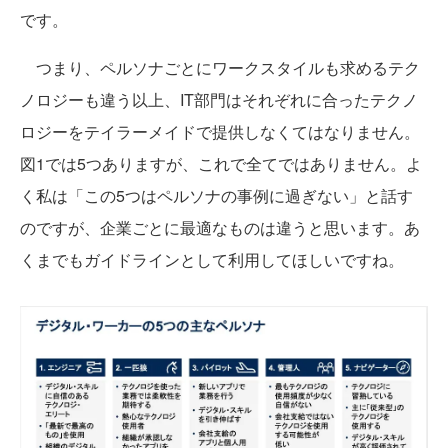
です。
つまり、ペルソナごとにワークスタイルも求めるテク
ノロジーも違う以上、IT部門はそれぞれに合ったテクノ
ロジーをテイラーメイドで提供しなくてはなりません。
図1では5つありますが、これで全てではありません。よ
く私は「この5つはペルソナの事例に過ぎない」と話す
のですが、企業ごとに最適なものは違うと思います。あ
くまでもガイドラインとして利用してほしいですね。