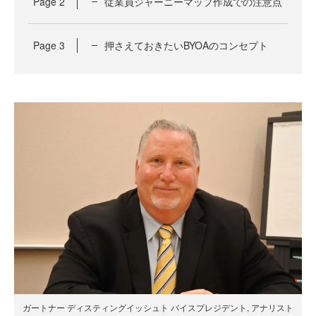
Page
2
従業員ジャーニーマップ作成での注意点
Page
3
押さえておきたいBYOAのコンセプト
ガートナー ディスティングイッシュト バイスプレジデント, アナリスト