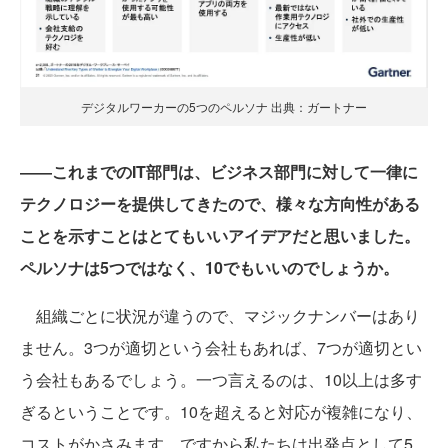
デジタルワーカーの5つのペルソナ 出典：ガートナー
――これまでのIT部門は、ビジネス部門に対して一律に
テクノロジーを提供してきたので、様々な方向性がある
ことを示すことはとてもいいアイデアだと思いました。
ペルソナは5つではなく、10でもいいのでしょうか。
組織ごとに状況が違うので、マジックナンバーはあり
ません。3つが適切という会社もあれば、7つが適切とい
う会社もあるでしょう。一つ言えるのは、10以上は多す
ぎるということです。10を超えると対応が複雑になり、
コストがかさみます。ですから私たちは出発点として5