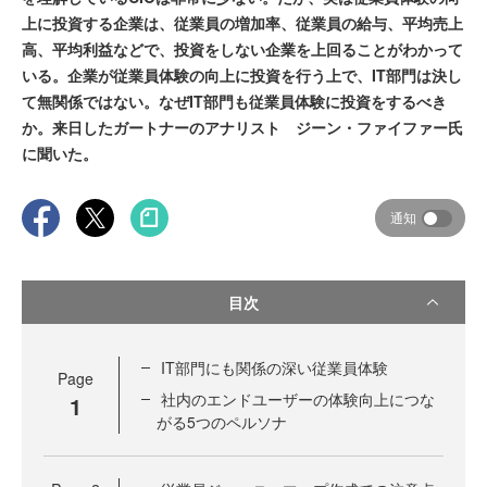
上に投資する企業は、従業員の増加率、従業員の給与、平均売上
高、平均利益などで、投資をしない企業を上回ることがわかって
いる。企業が従業員体験の向上に投資を行う上で、IT部門は決し
て無関係ではない。なぜIT部門も従業員体験に投資をするべき
か。来日したガートナーのアナリスト ジーン・ファイファー氏
に聞いた。
通知
目次
IT部門にも関係の深い従業員体験
Page
社内のエンドユーザーの体験向上につな
1
がる5つのペルソナ