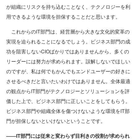
が組織にリスクを持ち込むことなく、テクノロジーを利
用できるような環境を担保することだと思います。
これからのIT部門は、経営層から大きな文化的変革の
実現を迫られることになるでしょう。ビジネス部門の成
功を阻害しないCIOばかりではありませんから、多くの
リーダーには努力が求められます。誤解しないでほしい
のですが、私は何でもかんでもエンドユーザーの好きに
させるべきだと言いたいわけではありません。全体最適
の観点からIT部門がテクノロジーとソリューションを評
価した上で、ビジネス部門に正しいことをしてもらう。
ビジネス部門や組織全体を傷つけないような環境をIT部
門が担保しないといけないということです。
――IT部門には従来と変わらず目利きの役割が求められ