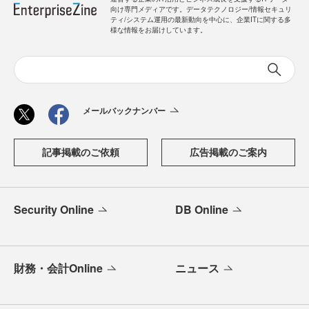
向け専門メディアです。データテクノロジー/情報セキュリ
ティ/システム運用の最新動向を中心に、企業ITに関する多
様な情報をお届けしています。
メールバックナンバー
記事掲載のご依頼
広告掲載のご案内
Security Online
DB Online
財務・会計Online
ニュース