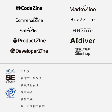
ヘルプ
著作権・リンク
会員情報管理
免責事項
会社概要
サービス利用規約