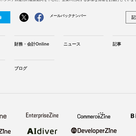
メールバックナンバー
記
録
財務・会計Online
ニュース
記事
ブログ