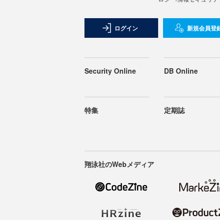
ログイン
新規会員登
Security Online
DB Online
特集
定期誌
翔泳社のWebメディア