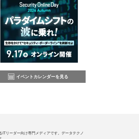
イベントカレンダーを見る
援するITリーダー向け専門メディアです。データテクノ
す。