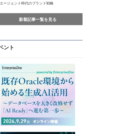
Iエージェント時代のブランド戦略
新着記事一覧を見る
ベント