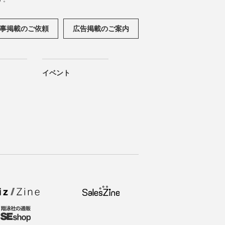
事掲載のご依頼
広告掲載のご案内
イベント