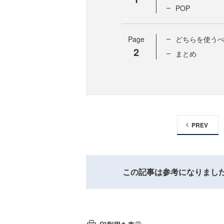
POP
Page
どちらを使う
2
まとめ
PREV
この記事は参考になりまし