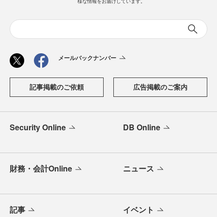
様な情報をお届けしています。
メールバックナンバー
記事掲載のご依頼
広告掲載のご案内
Security Online
DB Online
財務・会計Online
ニュース
記事
イベント