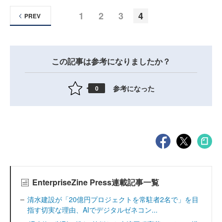
1
2
3
4
PREV
この記事は参考になりましたか？
参考になった
0
EnterpriseZine Press連載記事一覧
清水建設が「20億円プロジェクトを常駐者2名で」を目
指す切実な理由、AIでデジタルゼネコン...