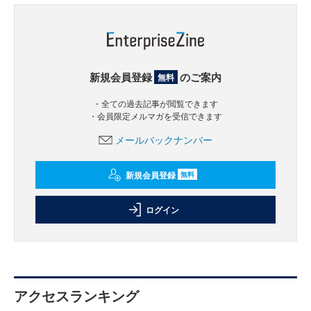
新規会員登録
のご案内
無料
・全ての過去記事が閲覧できます
・会員限定メルマガを受信できます
メールバックナンバー
新規会員登録
無料
ログイン
アクセスランキング