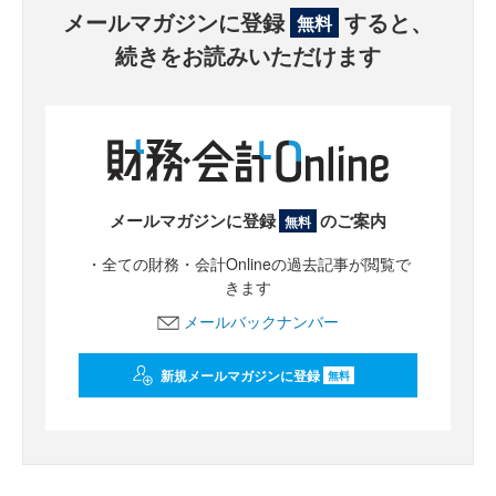
メールマガジンに登録
すると、
無料
続きをお読みいただけます
メールマガジンに登録
のご案内
無料
・全ての財務・会計Onlineの過去記事が閲覧で
きます
メールバックナンバー
新規メールマガジンに登録
無料