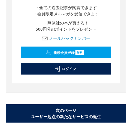
・全ての過去記事が閲覧できます
・会員限定メルマガを受信できます
・翔泳社の本が買える！
500円分のポイントをプレゼント
メールバックナンバー
新規会員登録
無料
ログイン
次のページ
ユーザー起点の新たなサービスの誕生