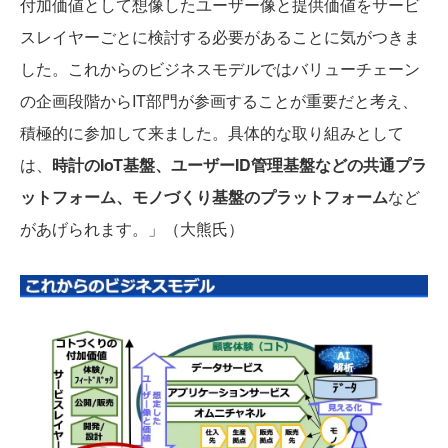
付加価値として想像したユーザー像と提供価値をサービ
スレイヤーごとに検討する必要があることに気がつきま
した。これからのビジネスモデルではバリューチェーン
の企画段階からIT部門が参画することが重要だと考え、
積極的に参加して来ました。具体的な取り組みとして
は、
時計のIoT基盤、ユーザーID管理基盤などの共通プラ
ットフォーム、モノづくり基盤のプラットフォーム
など
があげられます。」（大熊氏）