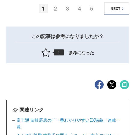
1
2
3
4
5
NEXT
この記事は参考になりましたか？
参考になった
1
関連リンク
富士通 柴崎辰彦の「一番わかりやすいDX講義」連載一
覧