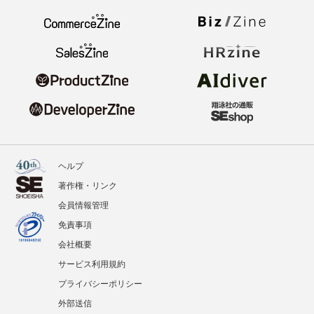
ヘルプ
著作権・リンク
会員情報管理
免責事項
会社概要
サービス利用規約
プライバシーポリシー
外部送信