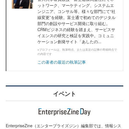
ットワーク、マーケティング、システムエ
ンジニア、コンサル等、様々な部門にて“社
線変更”を経験。富士通で初めてのデジタル
部門の創設やサービス開発に取り組む。
CRMビジネスの経験を踏まえ、サービスサ
イエンスの研究と検証を実践中。コミュニ
ケーション創発サイト「あしたの...
※プロフィールは、執筆時点、または直近の記事の寄稿時点で
の内容です
この著者の最近の執筆記事
イベント
EnterpriseZine（エンタープライズジン）編集部では、情報シス