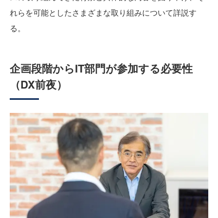
れらを可能としたさまざまな取り組みについて詳説す
る。
企画段階からIT部門が参加する必要性
（DX前夜）