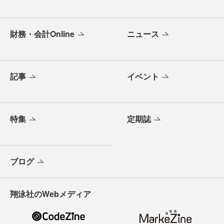
財務・会計Online
ニュース
記事
イベント
特集
定期誌
ブログ
翔泳社のWebメディア