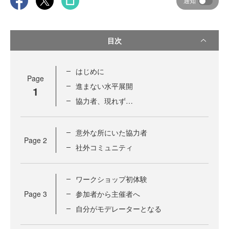
通知
目次
はじめに
Page
進まない水平展開
1
協力者、現れず…
意外な所にいた協力者
Page
2
社外コミュニティ
ワークショップ初体験
Page
3
参加者から主催者へ
自分がモデレーターとなる