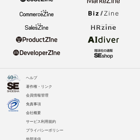
ヘルプ
著作権・リンク
会員情報管理
免責事項
会社概要
サービス利用規約
プライバシーポリシー
外部送信