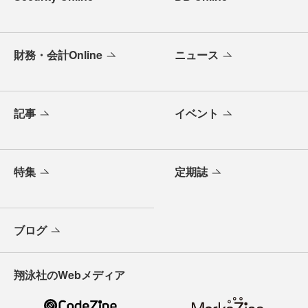
財務・会計Online
ニュース
記事
イベント
特集
定期誌
ブログ
翔泳社のWebメディア