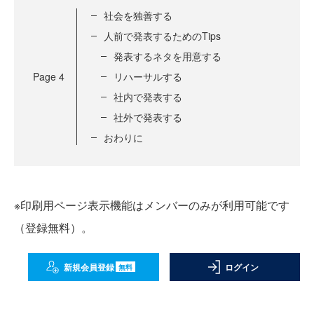
社会を独善する
人前で発表するためのTips
発表するネタを用意する
Page
4
リハーサルする
社内で発表する
社外で発表する
おわりに
※印刷用ページ表示機能はメンバーのみが利用可能です
（登録無料）。
新規会員登録
ログイン
無料