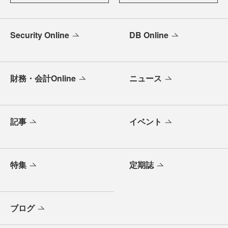
Security Online
DB Online
財務・会計Online
ニュース
記事
イベント
特集
定期誌
ブログ