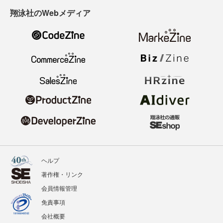
翔泳社のWebメディア
ヘルプ
著作権・リンク
会員情報管理
免責事項
会社概要