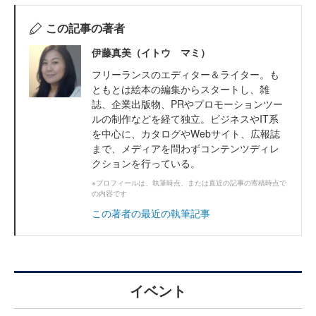
この記事の著者
伊藤真美（イトウ マミ）
フリーランスのエディター＆ライター。も
ともとは絵本の編集からスタートし、雑
誌、企業出版物、PRやプロモーションツー
ルの制作などを経て独立。ビジネスやIT系
を中心に、カタログやWebサイト、広報誌
まで、メディアを問わずコンテンツディレ
クションを行っている。
※プロフィールは、執筆時点、または直近の記事の寄稿時点で
の内容です
この著者の最近の執筆記事
イベント