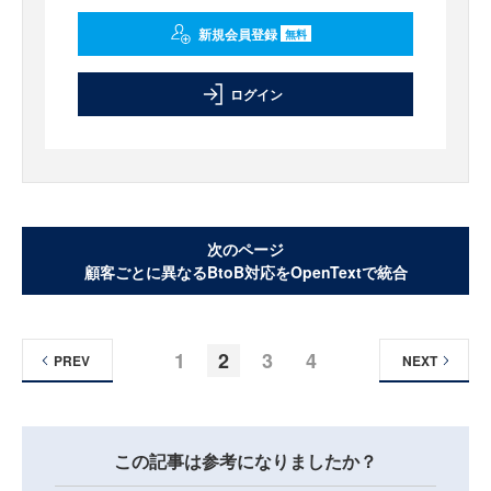
新規会員登録
無料
ログイン
次のページ
顧客ごとに異なるBtoB対応をOpenTextで統合
1
2
3
4
PREV
NEXT
この記事は参考になりましたか？